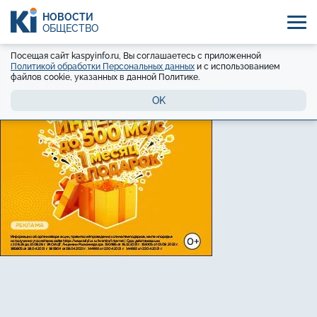
НОВОСТИ
ОБЩЕСТВО
Посещая сайт kaspyinfo.ru, Вы соглашаетесь с приложенной
Политикой обработки Персональных данных
и с использованием
файлов cookie, указанных в данной Политике.
OK