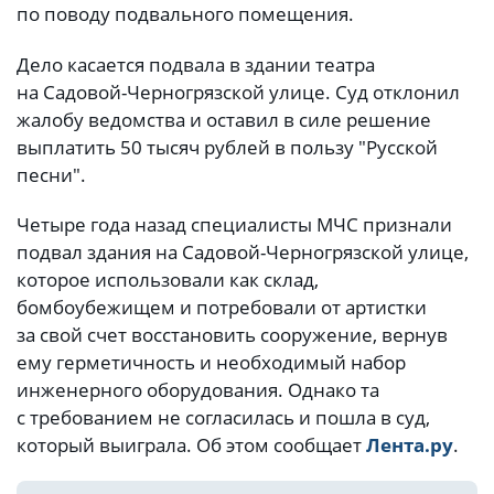
по поводу подвального помещения.
Дело касается подвала в здании театра
на Садовой-Черногрязской улице. Суд отклонил
жалобу ведомства и оставил в силе решение
выплатить 50 тысяч рублей в пользу "Русской
песни".
Четыре года назад специалисты МЧС признали
подвал здания на Садовой-Черногрязской улице,
которое использовали как склад,
бомбоубежищем и потребовали от артистки
за свой счет восстановить сооружение, вернув
ему герметичность и необходимый набор
инженерного оборудования. Однако та
с требованием не согласилась и пошла в суд,
который выиграла. Об этом сообщает
Лента.ру
.