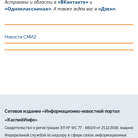
Астрахани и области в
«ВКонтакте»
и
«Одноклассниках»
. А также ждём вас в
«Дзен»
.
Новости СМИ2
Сетевое издание «Информационно-новостной портал
«КаспийИнфо»
Свидетельство о регистрации ЭЛ № ФС 77 - 68109 от 21.12.2016, выдано
Федеральной службой по надзору в сфере связи, информационных