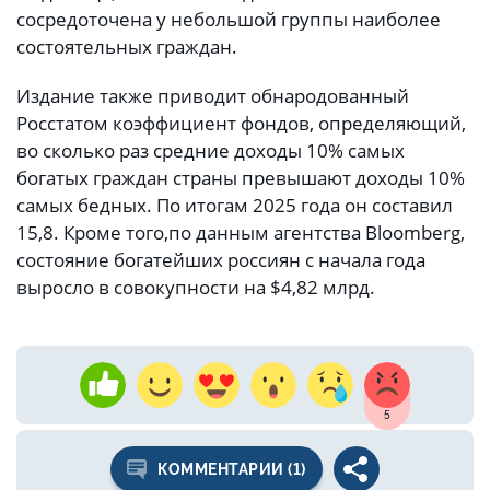
сосредоточена у небольшой группы наиболее
состоятельных граждан.
Издание также приводит обнародованный
Росстатом коэффициент фондов, определяющий,
во сколько раз средние доходы 10% самых
богатых граждан страны превышают доходы 10%
самых бедных. По итогам 2025 года он составил
15,8. Кроме того,по данным агентства Bloomberg,
состояние богатейших россиян с начала года
выросло в совокупности на $4,82 млрд.
5
КОММЕНТАРИИ (1)