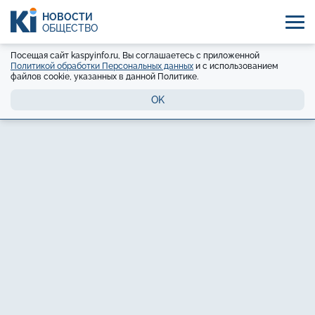
НОВОСТИ
ОБЩЕСТВО
Посещая сайт kaspyinfo.ru, Вы соглашаетесь с приложенной
Политикой обработки Персональных данных
и с использованием
файлов cookie, указанных в данной Политике.
OK