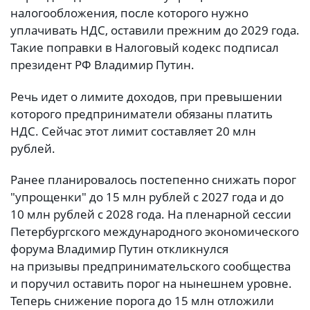
налогообложения, после которого нужно
уплачивать НДС, оставили прежним до 2029 года.
Такие поправки в Налоговый кодекс подписал
президент РФ Владимир Путин.
Речь идет о лимите доходов, при превышении
которого предприниматели обязаны платить
НДС. Сейчас этот лимит составляет 20 млн
рублей.
Ранее планировалось постепенно снижать порог
"упрощенки" до 15 млн рублей с 2027 года и до
10 млн рублей с 2028 года. На пленарной сессии
Петербургского международного экономического
форума Владимир Путин откликнулся
на призывы предпринимательского сообщества
и поручил оставить порог на нынешнем уровне.
Теперь снижение порога до 15 млн отложили