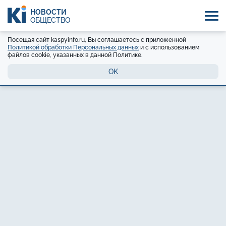
НОВОСТИ
ОБЩЕСТВО
Посещая сайт kaspyinfo.ru, Вы соглашаетесь с приложенной
Политикой обработки Персональных данных
и с использованием
файлов cookie, указанных в данной Политике.
OK