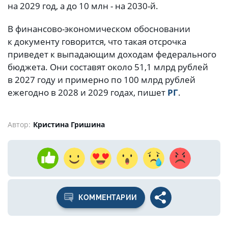
на 2029 год, а до 10 млн - на 2030-й.
В финансово-экономическом обосновании
к документу говорится, что такая отсрочка
приведет к выпадающим доходам федерального
бюджета. Они составят около 51,1 млрд рублей
в 2027 году и примерно по 100 млрд рублей
ежегодно в 2028 и 2029 годах, пишет
РГ
.
Автор:
Кристина Гришина
КОММЕНТАРИИ