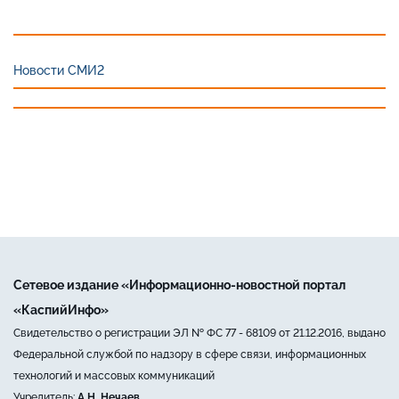
Новости СМИ2
Сетевое издание «Информационно-новостной портал
«КаспийИнфо»
Свидетельство о регистрации ЭЛ № ФС 77 - 68109 от 21.12.2016, выдано
Федеральной службой по надзору в сфере связи, информационных
технологий и массовых коммуникаций
Учредитель:
А.Н. Нечаев