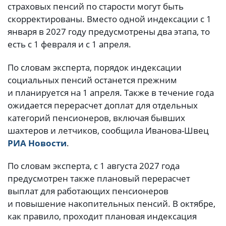
страховых пенсий по старости могут быть
скорректированы. Вместо одной индексации с 1
января в 2027 году предусмотрены два этапа, то
есть с 1 февраля и с 1 апреля.
По словам эксперта, порядок индексации
социальных пенсий останется прежним
и планируется на 1 апреля. Также в течение года
ожидается перерасчет доплат для отдельных
категорий пенсионеров, включая бывших
шахтеров и летчиков, сообщила Иванова-Швец
РИА Новости
.
По словам эксперта, с 1 августа 2027 года
предусмотрен также плановый перерасчет
выплат для работающих пенсионеров
и повышение накопительных пенсий. В октябре,
как правило, проходит плановая индексация