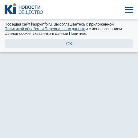
НОВОСТИ
ОБЩЕСТВО
Посещая сайт kaspyinfo.ru, Вы соглашаетесь с приложенной
Политикой обработки Персональных данных
и с использованием
файлов cookie, указанных в данной Политике.
OK