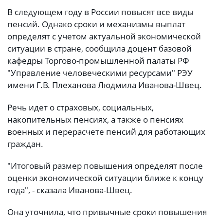
В следующем году в России повысят все виды
пенсий. Однако сроки и механизмы выплат
определят с учетом актуальной экономической
ситуации в стране, сообщила доцент базовой
кафедры Торгово-промышленной палаты РФ
"Управление человеческими ресурсами" РЭУ
имени Г.В. Плеханова Людмила Иванова-Швец.
Речь идет о страховых, социальных,
накопительных пенсиях, а также о пенсиях
военных и перерасчете пенсий для работающих
граждан.
"Итоговый размер повышения определят после
оценки экономической ситуации ближе к концу
года", - сказала Иванова-Швец.
Она уточнила, что привычные сроки повышения