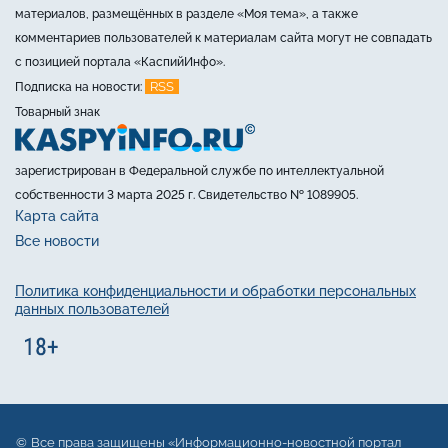
материалов, размещённых в разделе «Моя тема», а также
комментариев пользователей к материалам сайта могут не совпадать
с позицией портала «КаспийИнфо».
RSS
Подписка на новости:
Товарный знак
зарегистрирован в Федеральной службе по интеллектуальной
собственности 3 марта 2025 г. Свидетельство № 1089905.
Карта сайта
Все новости
Политика конфиденциальности и обработки персональных
данных пользователей
Все права защищены «Информационно-новостной портал