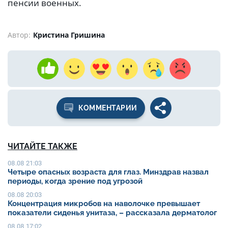
пенсии военных.
Автор:
Кристина Гришина
КОММЕНТАРИИ
ЧИТАЙТЕ ТАКЖЕ
08.08 21:03
Четыре опасных возраста для глаз. Минздрав назвал
периоды, когда зрение под угрозой
08.08 20:03
Концентрация микробов на наволочке превышает
показатели сиденья унитаза, – рассказала дерматолог
08.08 17:02