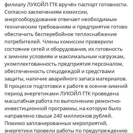
филиалу ЛУКОЙЛ-ТТК вручён паспорт готовности.
Согласно заключениям комиссии,
энергооборудование отвечает необходимым
техническим требованиям и предприятие готово
обеспечить бесперебойное теплоснабжение
потребителей. Члены комиссии проверили
состояние сетей и оборудования, их готовность
к зимним условиям и максимальным нагрузкам,
укомплектованность предприятия персоналом,
обеспеченность спецодеждой и средствами
защиты, наличие аварийного запаса материалов.
В процессе подготовки к работе в осенне-зимний
период энергетиками ЛУКОЙЛ-ТТК проведена
масштабная работа по выполнению ремонтно-
инвестиционной программы, на которую было
направлено свыше 240 миллионов рублей.
Помимо запланированных мероприятий,
энергетики провели работы по предупреждению