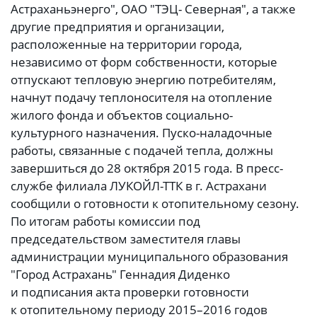
Астраханьэнерго", ОАО "ТЭЦ- Северная", а также
другие предприятия и организации,
расположенные на территории города,
независимо от форм собственности, которые
отпускают тепловую энергию потребителям,
начнут подачу теплоносителя на отопление
жилого фонда и объектов социально-
культурного назначения. Пуско-наладочные
работы, связанные с подачей тепла, должны
завершиться до 28 октября 2015 года. В пресс-
службе филиала ЛУКОЙЛ-ТТК в г. Астрахани
сообщили о готовности к отопительному сезону.
По итогам работы комиссии под
председательством заместителя главы
администрации муниципального образования
"Город Астрахань" Геннадия Диденко
и подписания акта проверки готовности
к отопительному периоду 2015–2016 годов