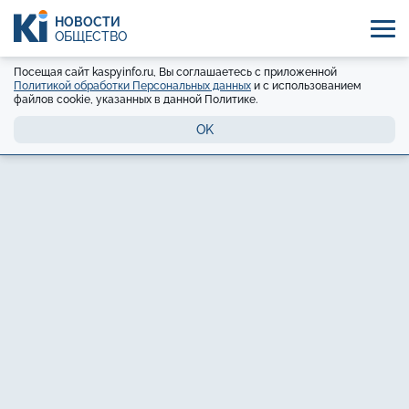
НОВОСТИ
ОБЩЕСТВО
Посещая сайт kaspyinfo.ru, Вы соглашаетесь с приложенной
Политикой обработки Персональных данных
и с использованием
файлов cookie, указанных в данной Политике.
OK