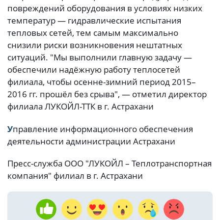
повреждений оборудования в условиях низких
температур — гидравлические испытания
тепловых сетей, тем самым максимально
снизили риски возникновения нештатных
ситуаций. "Мы выполнили главную задачу —
обеспечили надёжную работу теплосетей
филиала, чтобы осенне-зимний период 2015–
2016 гг. прошёл без срыва", — отметил директор
филиала ЛУКОЙЛ-ТТК в г. Астрахани
У
правление информационного обеспечения
деятельности администрации Астрахани
Пресс-служба ООО "ЛУКОЙЛ – Теплотранспортная
компания" филиал в г. Астрахани