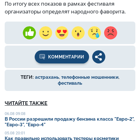
По итогу всех показов в рамках фестиваля
организаторы определят народного фаворита.
КОММЕНТАРИИ
ТЕГИ:
астрахань
,
телефонные мошенники
,
фестиваль
ЧИТАЙТЕ ТАКЖЕ
06.08 09:08
В России разрешили продажу бензина класса "Евро-2",
"Евро-3", "Евро-4"
05.08 20:01
Как правильно использовать тестеры косметики