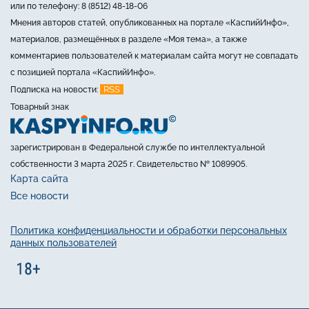
или по телефону: 8 (8512) 48-18-06
Мнения авторов статей, опубликованных на портале «КаспийИнфо»,
материалов, размещённых в разделе «Моя тема», а также
комментариев пользователей к материалам сайта могут не совпадать
с позицией портала «КаспийИнфо».
RSS
Подписка на новости:
Товарный знак
зарегистрирован в Федеральной службе по интеллектуальной
собственности 3 марта 2025 г. Свидетельство № 1089905.
Карта сайта
Все новости
Политика конфиденциальности и обработки персональных
данных пользователей