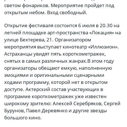
светом фонариков. Мероприятие пройдет под
открытым небом. Вход свободный.
Открытие фестиваля состоится 6 июля в 20.30 на
летней площадке арт-пространства «Локация» на
улице Бехтерева, 21. Организатором
мероприятия выступает кинотеатр «Иллюзион».
Астраханцы увидят пять короткометражек,
снятых в самых различных жанрах.
В этом году
организаторы обещают емкую, наполненную
эмоциями и оригинальными сценарными
ходами программу, которой нет в открытом
доступе. Актерский состав участвующих в
программе короткометражек уже известен
широкому зрителю: Алексей Серебряков, Сергей
Бурунов, Павел Деревянко и другие звезды
большого кино.