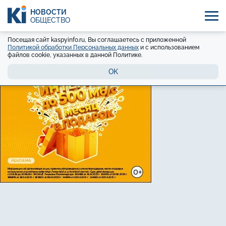
НОВОСТИ
ОБЩЕСТВО
Посещая сайт kaspyinfo.ru, Вы соглашаетесь с приложенной
Политикой обработки Персональных данных
и с использованием
файлов cookie, указанных в данной Политике.
OK