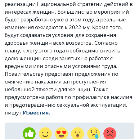
реализации Национальной стратегии действий в
интересах женщин. Большинство мероприятий
будет разработано уже в этом году, а реальные
изменения ожидаются к 2022-му. Кроме того,
будут создаваться условия для сохранения
здоровья женщин всех возрастов. Согласно
плану, к лету этого года необходимо снизить
долю женщин среди занятых на работах с
вредными или опасными условиями труда.
Правительству представят предложения по
смягчению наказания за преступления
небольшой тяжести для женщин. Также
предусмотрена работа по профилактике насилия
и предотвращению сексуальной эксплуатации,
пишут
Известия.