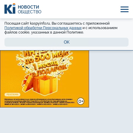
НОВОСТИ
ОБЩЕСТВО
Посещая сайт kaspyinfo.ru, Вы соглашаетесь с приложенной
Политикой обработки Персональных данных
и с использованием
файлов cookie, указанных в данной Политике.
OK