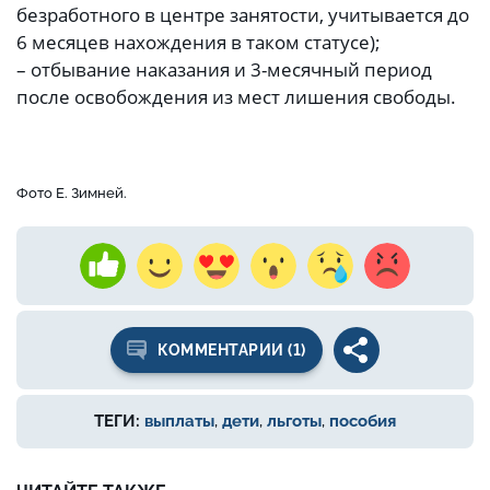
безработного в центре занятости, учитывается до
6 месяцев нахождения в таком статусе);
– отбывание наказания и 3-месячный период
после освобождения из мест лишения свободы.
Фото Е. Зимней.
КОММЕНТАРИИ (1)
ТЕГИ:
выплаты
,
дети
,
льготы
,
пособия