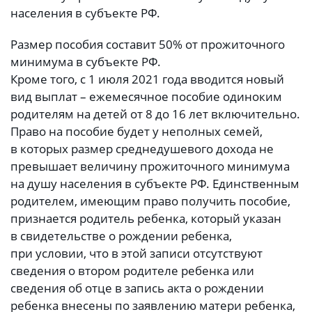
населения в субъекте РФ.
Размер пособия составит 50% от прожиточного
минимума в субъекте РФ.
Кроме того, с 1 июля 2021 года вводится новый
вид выплат – ежемесячное пособие одиноким
родителям на детей от 8 до 16 лет включительно.
Право на пособие будет у неполных семей,
в которых размер среднедушевого дохода не
превышает величину прожиточного минимума
на душу населения в субъекте РФ. Единственным
родителем, имеющим право получить пособие,
признается родитель ребенка, который указан
в свидетельстве о рождении ребенка,
при условии, что в этой записи отсутствуют
сведения о втором родителе ребенка или
сведения об отце в запись акта о рождении
ребенка внесены по заявлению матери ребенка,