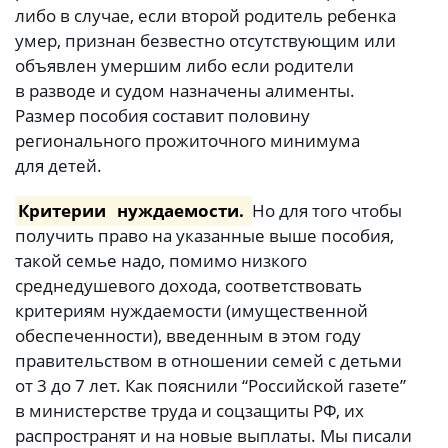
либо в случае, если второй родитель ребенка
умер, признан безвестно отсутствующим или
объявлен умершим либо если родители
в разводе и судом назначены алименты.
Размер пособия составит половину
регионального прожиточного минимума
для детей.
Критерии
нуждаемости.
Но для того чтобы
получить право на указанные выше пособия,
такой семье надо, помимо низкого
среднедушевого дохода, соответствовать
критериям нуждаемости (имущественной
обеспеченности), введенным в этом году
правительством в отношении семей с детьми
от 3 до 7 лет. Как пояснили “Российской газете”
в министерстве труда и соцзащиты РФ, их
распространят и на новые выплаты. Мы писали