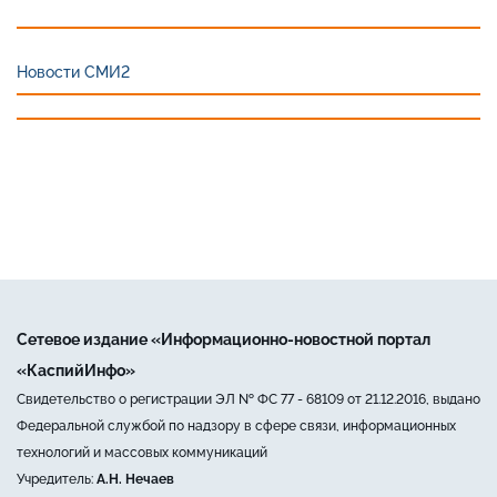
Новости СМИ2
Сетевое издание «Информационно-новостной портал
«КаспийИнфо»
Свидетельство о регистрации ЭЛ № ФС 77 - 68109 от 21.12.2016, выдано
Федеральной службой по надзору в сфере связи, информационных
технологий и массовых коммуникаций
Учредитель:
А.Н. Нечаев