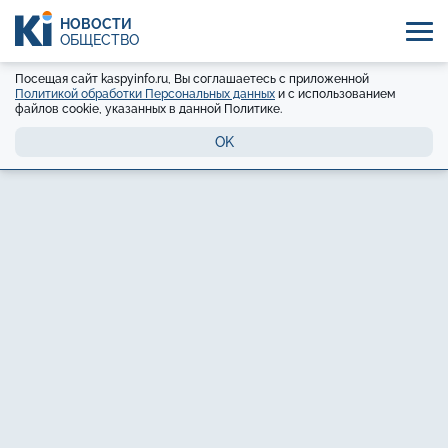
НОВОСТИ
ОБЩЕСТВО
Посещая сайт kaspyinfo.ru, Вы соглашаетесь с приложенной
Политикой обработки Персональных данных
и с использованием
файлов cookie, указанных в данной Политике.
OK