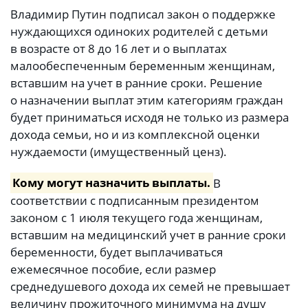
Владимир Путин подписал закон о поддержке
нуждающихся одиноких родителей с детьми
в возрасте от 8 до 16 лет и о выплатах
малообеспеченным беременным женщинам,
вставшим на учет в ранние сроки. Решение
о назначении выплат этим категориям граждан
будет приниматься исходя не только из размера
дохода семьи, но и из комплексной оценки
нуждаемости (имущественный ценз).
Кому могут назначить выплаты.
В
соответствии с подписанным президентом
законом с 1 июля текущего года женщинам,
вставшим на медицинский учет в ранние сроки
беременности, будет выплачиваться
ежемесячное пособие, если размер
среднедушевого дохода их семей не превышает
величину прожиточного минимума на душу