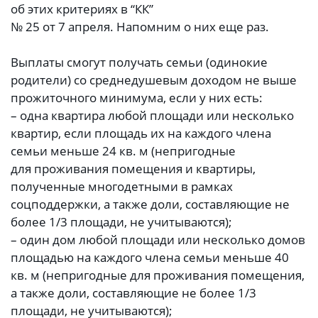
об этих критериях в “КК”
№ 25 от 7 апреля. Напомним о них еще раз.
Выплаты смогут получать семьи (одинокие
родители) со среднедушевым доходом не выше
прожиточного минимума, если у них есть:
– одна квартира любой площади или несколько
квартир, если площадь их на каждого члена
семьи меньше 24 кв. м (непригодные
для проживания помещения и квартиры,
полученные многодетными в рамках
соцподдержки, а также доли, составляющие не
более 1/3 площади, не учитываются);
– один дом любой площади или несколько домов
площадью на каждого члена семьи меньше 40
кв. м (непригодные для проживания помещения,
а также доли, составляющие не более 1/3
площади, не учитываются);