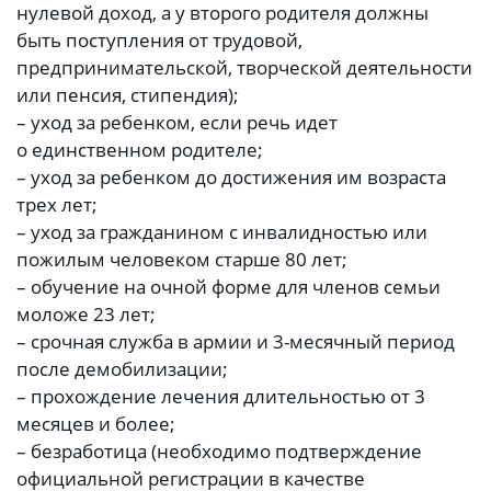
нулевой доход, а у второго родителя должны
быть поступления от трудовой,
предпринимательской, творческой деятельности
или пенсия, стипендия);
– уход за ребенком, если речь идет
о единственном родителе;
– уход за ребенком до достижения им возраста
трех лет;
– уход за гражданином с инвалидностью или
пожилым человеком старше 80 лет;
– обучение на очной форме для членов семьи
моложе 23 лет;
– срочная служба в армии и 3-месячный период
после демобилизации;
– прохождение лечения длительностью от 3
месяцев и более;
– безработица (необходимо подтверждение
официальной регистрации в качестве