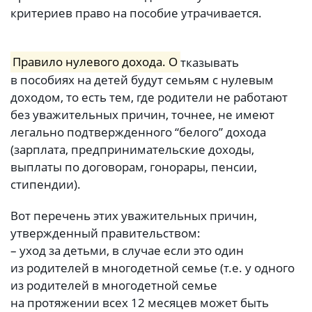
критериев право на пособие утрачивается.
Правило нулевого дохода. О
тказывать
в пособиях на детей будут семьям с нулевым
доходом, то есть тем, где родители не работают
без уважительных причин, точнее, не имеют
легально подтвержденного “белого” дохода
(зарплата, предпринимательские доходы,
выплаты по договорам, гонорары, пенсии,
стипендии).
Вот перечень этих уважительных причин,
утвержденный правительством:
– уход за детьми, в случае если это один
из родителей в многодетной семье (т.е. у одного
из родителей в многодетной семье
на протяжении всех 12 месяцев может быть