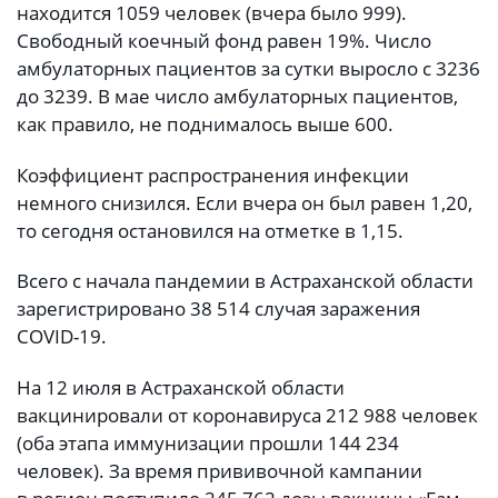
находится 1059 человек (вчера было 999).
Свободный коечный фонд равен 19%. Число
амбулаторных пациентов за сутки выросло с 3236
до 3239. В мае число амбулаторных пациентов,
как правило, не поднималось выше 600.
Коэффициент распространения инфекции
немного снизился. Если вчера он был равен 1,20,
то сегодня остановился на отметке в 1,15.
Всего с начала пандемии в Астраханской области
зарегистрировано 38 514 случая заражения
COVID-19.
На 12 июля в Астраханской области
вакцинировали от коронавируса 212 988 человек
(оба этапа иммунизации прошли 144 234
человек). За время прививочной кампании