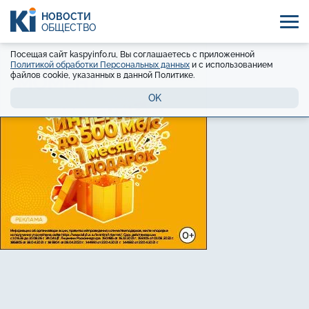
НОВОСТИ
ОБЩЕСТВО
Посещая сайт kaspyinfo.ru, Вы соглашаетесь с приложенной
Политикой обработки Персональных данных
и с использованием
файлов cookie, указанных в данной Политике.
OK