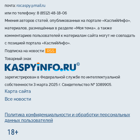
почта:
rocaspy@mail.ru
или по телефону: 8 (8512) 48-18-06
Мнения авторов статей, опубликованных на портале «КаспийИнфо»,
материалов, размещённых в разделе «Моя тема», а также
комментариев пользователей к материалам сайта могут не совпадать
с позицией портала «КаспийИнфо».
RSS
Подписка на новости:
Товарный знак
зарегистрирован в Федеральной службе по интеллектуальной
собственности 3 марта 2025 г. Свидетельство № 1089905.
Карта сайта
Все новости
Политика конфиденциальности и обработки персональных
данных пользователей