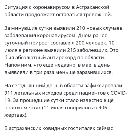
Ситуация с коронавирусом в Астраханской
области продолжает оставаться тревожной.
За минувшие сутки выявили 210 новых случаев
заболевания коронавирусом. Днем ранее
суточный прирост составлял 200 человек. 10
июля в регионе выявили 215 заболевших. Это
был абсолютный антирекорд по области.
Напомним, что еще недавно, в мае, в день
выявляли в три раза меньше заразившихся.
На сегодняшний день в области зафиксировали
911 летальных исходов среди пациентов с COVID-
19. За прошедшие сутки стало известно еще
о пяти смертях (11 июля говорилось о 906
жертвах).
В астраханских ковидных госпиталях сейчас