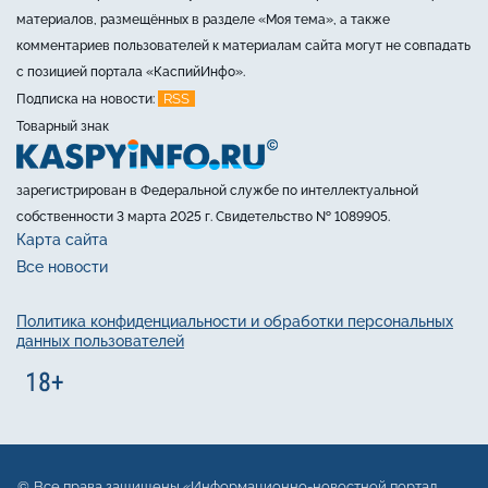
материалов, размещённых в разделе «Моя тема», а также
комментариев пользователей к материалам сайта могут не совпадать
с позицией портала «КаспийИнфо».
RSS
Подписка на новости:
Товарный знак
зарегистрирован в Федеральной службе по интеллектуальной
собственности 3 марта 2025 г. Свидетельство № 1089905.
Карта сайта
Все новости
Политика конфиденциальности и обработки персональных
данных пользователей
Все права защищены «Информационно-новостной портал