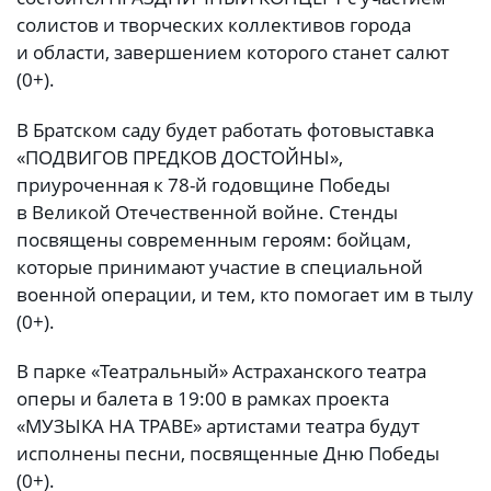
солистов и творческих коллективов города
и области, завершением которого станет салют
(0+).
В Братском саду будет работать фотовыставка
«ПОДВИГОВ ПРЕДКОВ ДОСТОЙНЫ»,
приуроченная к 78-й годовщине Победы
в Великой Отечественной войне. Стенды
посвящены современным героям: бойцам,
которые принимают участие в специальной
военной операции, и тем, кто помогает им в тылу
(0+).
В парке «Театральный» Астраханского театра
оперы и балета в 19:00 в рамках проекта
«МУЗЫКА НА ТРАВЕ» артистами театра будут
исполнены песни, посвященные Дню Победы
(0+).