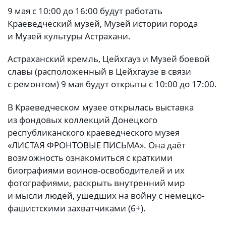
9 мая с 10:00 до 16:00 будут работать
Краеведческий музей, Музей истории города
и Музей культуры Астрахани.
Астраханский кремль, Цейхгауз и Музей боевой
славы (расположенный в Цейхгаузе в связи
с ремонтом) 9 мая будут открыты с 10:00 до 17:00.
В Краеведческом музее открылась выставка
из фондовых коллекций Донецкого
республиканского краеведческого музея
«ЛИСТАЯ ФРОНТОВЫЕ ПИСЬМА». Она даёт
возможность ознакомиться с краткими
биографиями воинов-освободителей и их
фотографиями, раскрыть внутренний мир
и мысли людей, ушедших на войну с немецко-
фашистскими захватчиками (6+).