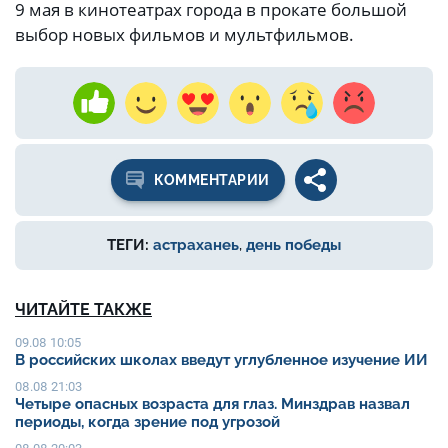
9 мая в кинотеатрах города в прокате большой
выбор новых фильмов и мультфильмов.
КОММЕНТАРИИ
ТЕГИ:
астраханеь
,
день победы
ЧИТАЙТЕ ТАКЖЕ
09.08 10:05
В российских школах введут углубленное изучение ИИ
08.08 21:03
Четыре опасных возраста для глаз. Минздрав назвал
периоды, когда зрение под угрозой