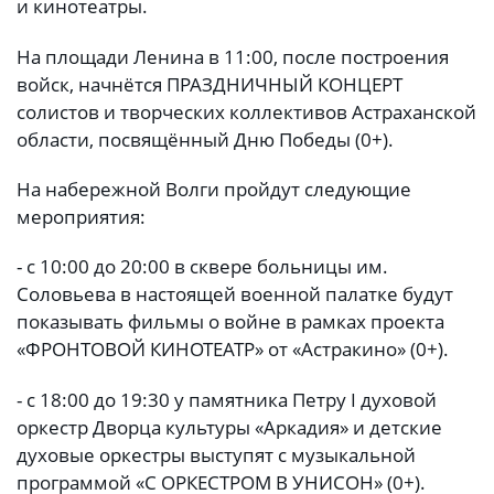
и кинотеатры.
На площади Ленина в 11:00, после построения
войск, начнётся ПРАЗДНИЧНЫЙ КОНЦЕРТ
солистов и творческих коллективов Астраханской
области, посвящённый Дню Победы (0+).
На набережной Волги пройдут следующие
мероприятия:
- с 10:00 до 20:00 в сквере больницы им.
Соловьева в настоящей военной палатке будут
показывать фильмы о войне в рамках проекта
«ФРОНТОВОЙ КИНОТЕАТР» от «Астракино» (0+).
- с 18:00 до 19:30 у памятника Петру I духовой
оркестр Дворца культуры «Аркадия» и детские
духовые оркестры выступят с музыкальной
программой «С ОРКЕСТРОМ В УНИСОН» (0+).