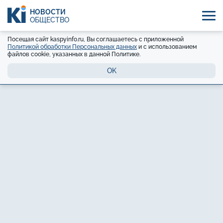
НОВОСТИ
ОБЩЕСТВО
Посещая сайт kaspyinfo.ru, Вы соглашаетесь с приложенной
Политикой обработки Персональных данных
и с использованием
файлов cookie, указанных в данной Политике.
OK