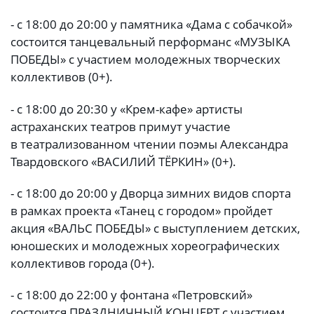
- с 18:00 до 20:00 у памятника «Дама с собачкой»
состоится танцевальный перформанс «МУЗЫКА
ПОБЕДЫ» с участием молодежных творческих
коллективов (0+).
- с 18:00 до 20:30 у «Крем-кафе» артисты
астраханских театров примут участие
в театрализованном чтении поэмы Александра
Твардовского «ВАСИЛИЙ ТЁРКИН» (0+).
- с 18:00 до 20:00 у Дворца зимних видов спорта
в рамках проекта «Танец с городом» пройдет
акция «ВАЛЬС ПОБЕДЫ» с выступлением детских,
юношеских и молодежных хореографических
коллективов города (0+).
- с 18:00 до 22:00 у фонтана «Петровский»
состоится ПРАЗДНИЧНЫЙ КОНЦЕРТ с участием