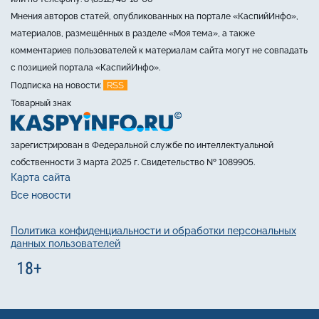
Мнения авторов статей, опубликованных на портале «КаспийИнфо»,
материалов, размещённых в разделе «Моя тема», а также
комментариев пользователей к материалам сайта могут не совпадать
с позицией портала «КаспийИнфо».
RSS
Подписка на новости:
Товарный знак
зарегистрирован в Федеральной службе по интеллектуальной
собственности 3 марта 2025 г. Свидетельство № 1089905.
Карта сайта
Все новости
Политика конфиденциальности и обработки персональных
данных пользователей