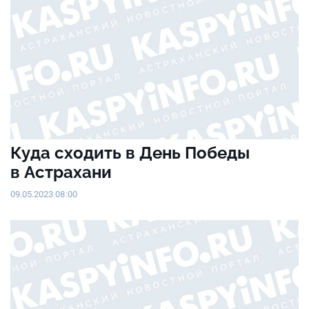
Куда сходить в День Победы
в Астрахани
09.05.2023 08:00