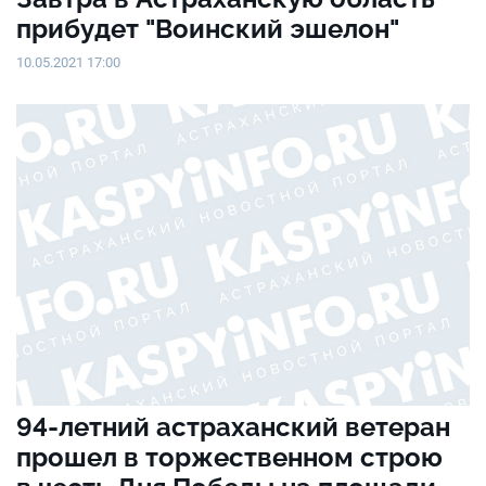
прибудет "Воинский эшелон"
10.05.2021 17:00
94-летний астраханский ветеран
прошел в торжественном строю