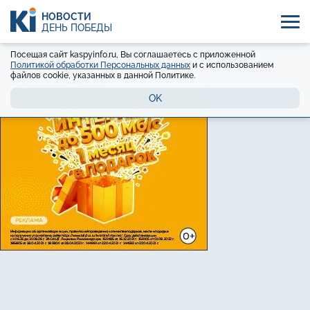
НОВОСТИ
ДЕНЬ ПОБЕДЫ
Посещая сайт kaspyinfo.ru, Вы соглашаетесь с приложенной
Политикой обработки Персональных данных
и с использованием
файлов cookie, указанных в данной Политике.
OK