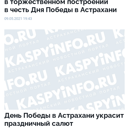
в торжественном построении
в честь Дня Победы в Астрахани
09.05.2021 19:43
День Победы в Астрахани украсит
праздничный салют