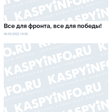
Все для фронта, все для победы!
06.05.2022 19:30