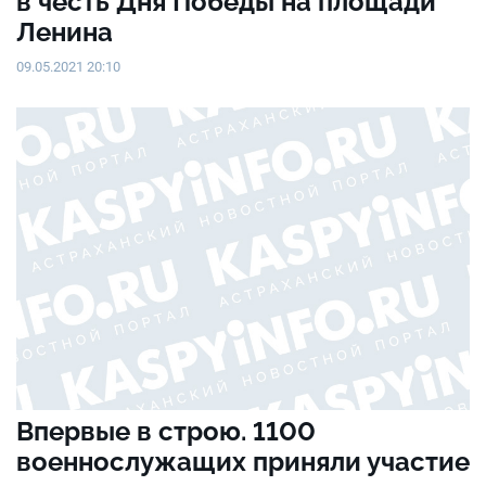
в честь Дня Победы на площади
Ленина
09.05.2021 20:10
Впервые в строю. 1100
военнослужащих приняли участие