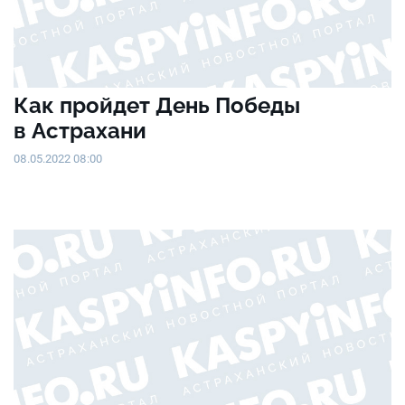
Как пройдет День Победы
в Астрахани
08.05.2022 08:00