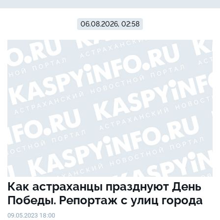
06.08.2026, 02:58
Как астраханцы празднуют День
Победы. Репортаж с улиц города
09.05.2023 18:00