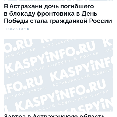
В Астрахани дочь погибшего
в блокаду фронтовика в День
Победы стала гражданкой России
11.05.2021 09:20
Завтра в Астраханскую область