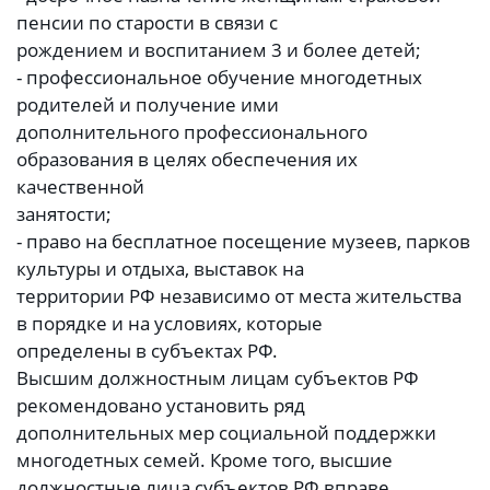
пенсии по старости в связи с
рождением и воспитанием 3 и более детей;
- профессиональное обучение многодетных
родителей и получение ими
дополнительного профессионального
образования в целях обеспечения их
качественной
занятости;
- право на бесплатное посещение музеев, парков
культуры и отдыха, выставок на
территории РФ независимо от места жительства
в порядке и на условиях, которые
определены в субъектах РФ.
Высшим должностным лицам субъектов РФ
рекомендовано установить ряд
дополнительных мер социальной поддержки
многодетных семей. Кроме того, высшие
должностные лица субъектов РФ вправе