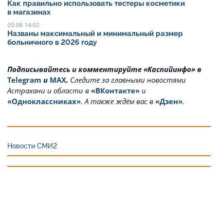
Как правильно использовать тестеры косметики
в магазинах
05.08 14:02
Названы максимальный и минимальный размер
больничного в 2026 году
Подписывайтесь и комментируйте «Каспийинфо» в
Telegram
и
MAX
.
Cледите за главными новостями
Астрахани и области в
«ВКонтакте»
и
«Одноклассниках»
. А также ждём вас в
«Дзен»
.
Новости СМИ2