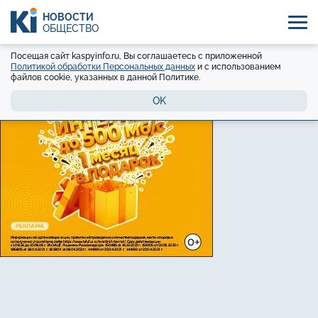
НОВОСТИ
ОБЩЕСТВО
Посещая сайт kaspyinfo.ru, Вы соглашаетесь с приложенной
Политикой обработки Персональных данных
и с использованием
файлов cookie, указанных в данной Политике.
OK