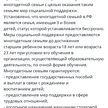
многодетной семьи с целью оказания таким
семьям мер социальной поддержки.
Установлено, что многодетной семьей в РФ
является семья, имеющая 3 и более
детей, статус которой устанавливается бессрочно.
Меры социальной поддержки предоставляются
многодетным семьям до достижения
старшим ребенком возраста 18 лет или возраста
23 лет при условии его обучения в
организации, осуществляющей образовательную
деятельность, по очной форме обучения.
Многодетным семьям гарантируются:
- предоставление государственных пособий
и выплат в связи с рождением и
воспитанием детей;
- предоставление мер поддержки в сфере
трудовых отношений;
- досрочное назначение женщинам страховой