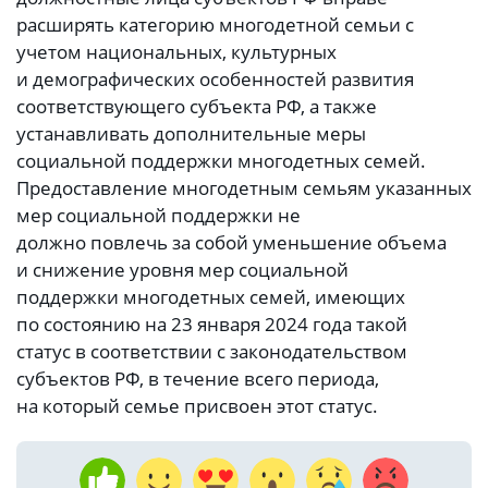
расширять категорию многодетной семьи с
учетом национальных, культурных
и демографических особенностей развития
соответствующего субъекта РФ, а также
устанавливать дополнительные меры
социальной поддержки многодетных семей.
Предоставление многодетным семьям указанных
мер социальной поддержки не
должно повлечь за собой уменьшение объема
и снижение уровня мер социальной
поддержки многодетных семей, имеющих
по состоянию на 23 января 2024 года такой
статус в соответствии с законодательством
субъектов РФ, в течение всего периода,
на который семье присвоен этот статус.