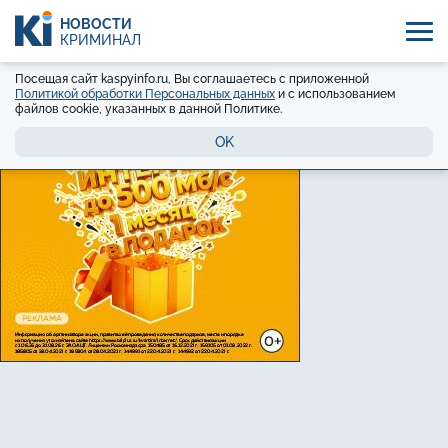
НОВОСТИ
КРИМИНАЛ
Посещая сайт kaspyinfo.ru, Вы соглашаетесь с приложенной
Политикой обработки Персональных данных
и с использованием
файлов cookie, указанных в данной Политике.
OK