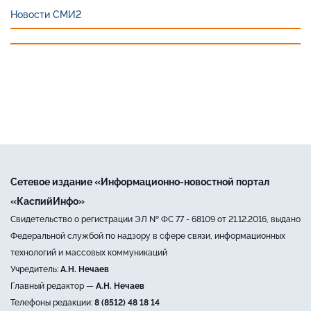
Новости СМИ2
Сетевое издание «Информационно-новостной портал
«КаспийИнфо»
Свидетельство о регистрации ЭЛ № ФС 77 - 68109 от 21.12.2016, выдано
Федеральной службой по надзору в сфере связи, информационных
технологий и массовых коммуникаций
Учредитель:
А.Н. Нечаев
Главный редактор —
А.Н. Нечаев
Телефоны редакции:
8 (8512) 48 18 14