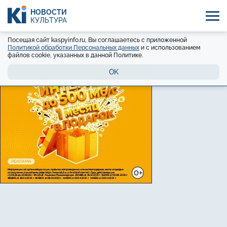
НОВОСТИ
КУЛЬТУРА
Посещая сайт kaspyinfo.ru, Вы соглашаетесь с приложенной
Политикой обработки Персональных данных
и с использованием
файлов cookie, указанных в данной Политике.
OK