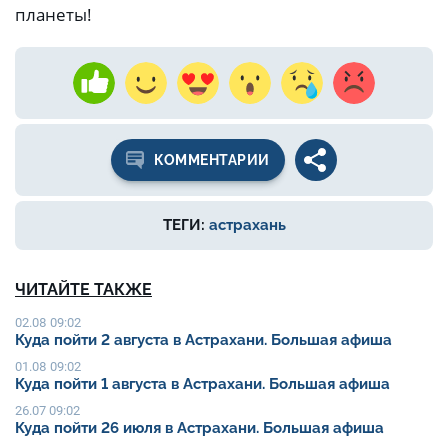
планеты!
КОММЕНТАРИИ
ТЕГИ:
астрахань
ЧИТАЙТЕ ТАКЖЕ
02.08 09:02
Куда пойти 2 августа в Астрахани. Большая афиша
01.08 09:02
Куда пойти 1 августа в Астрахани. Большая афиша
26.07 09:02
Куда пойти 26 июля в Астрахани. Большая афиша