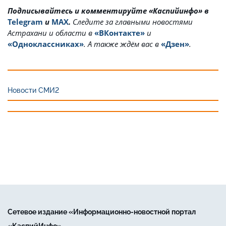
Подписывайтесь и комментируйте «Каспийинфо» в
Telegram
и
MAX
.
Cледите за главными новостями
Астрахани и области в
«ВКонтакте»
и
«Одноклассниках»
. А также ждём вас в
«Дзен»
.
Новости СМИ2
Сетевое издание «Информационно-новостной портал