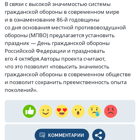
В связи с высокой значимостью системы
гражданской обороны в современном мире
и в ознаменование 86-й годовщины
со дня основания местной противовоздушной
обороны (МПВО) предлагается установить
праздник — День гражданской обороны
Российской Федерации и праздновать
его 4 октября.Авторы проекта считают,
что это позволит «повысить значимость
гражданской обороны в современном обществе
и позволит сохранить преемственность опыта
поколений».
КОММЕНТАРИИ