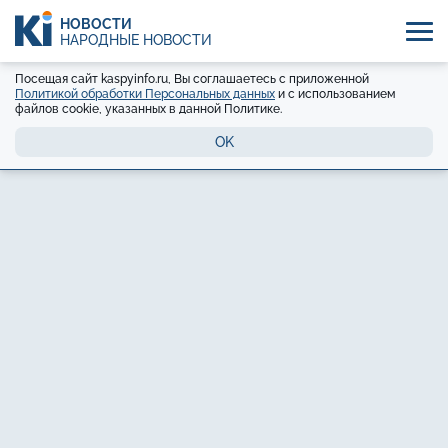
НОВОСТИ
НАРОДНЫЕ НОВОСТИ
Посещая сайт kaspyinfo.ru, Вы соглашаетесь с приложенной
Политикой обработки Персональных данных
и с использованием
файлов cookie, указанных в данной Политике.
OK