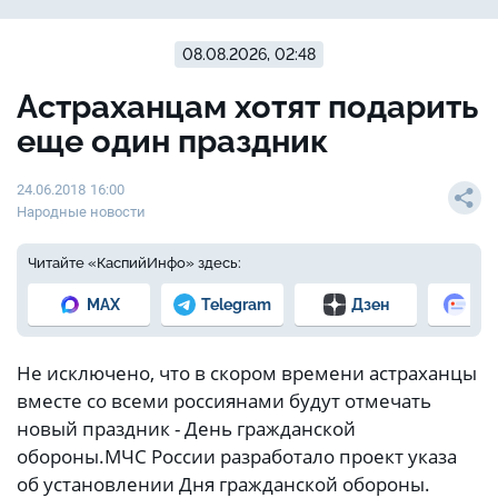
08.08.2026, 02:48
Астраханцам хотят подарить
еще один праздник
24.06.2018 16:00
Народные новости
Читайте «КаспийИнфо» здесь:
MAX
Telegram
Дзен
Но
Не исключено, что в скором времени астраханцы
вместе со всеми россиянами будут отмечать
новый праздник - День гражданской
обороны.МЧС России разработало проект указа
об установлении Дня гражданской обороны.