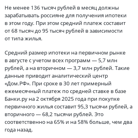
Не менее 136 тысяч рублей в месяц должны
зарабатывать россияне для получения ипотеки
в этом году. При этом средний платеж составит
от 68 тысяч до 95 тысяч рублей в зависимости
от типа жилья.
Средний размер ипотеки на первичном рынке
в августе с учетом всех программ — 5,7 млн
рублей, а на вторичном — 3,7 млн рублей. Такие
данные приводит аналитический центр
«Дом.РФ». При сроке в 30 лет примерный
ежемесячный платеж по средней ставке в базе
Банки.ру на 2 октября 2025 года при покупке
первичного жилья составит 95,3 тысячи рублей, а
вторичного — 68,2 тысячи рублей. Это
соответственно на 65% и на 58% больше, чем два
года назад.