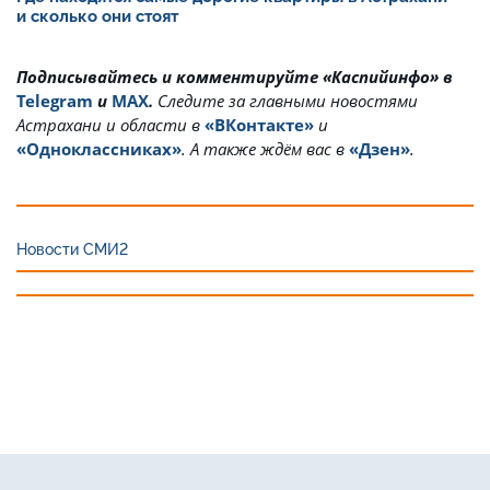
и сколько они стоят
Подписывайтесь и комментируйте «Каспийинфо» в
Telegram
и
MAX
.
Cледите за главными новостями
Астрахани и области в
«ВКонтакте»
и
«Одноклассниках»
. А также ждём вас в
«Дзен»
.
Новости СМИ2