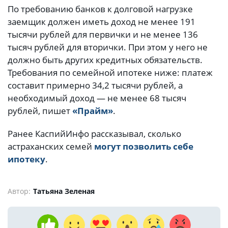
По требованию банков к долговой нагрузке
заемщик должен иметь доход не менее 191
тысячи рублей для первички и не менее 136
тысяч рублей для вторички. При этом у него не
должно быть других кредитных обязательств.
Требования по семейной ипотеке ниже: платеж
составит примерно 34,2 тысячи рублей, а
необходимый доход — не менее 68 тысяч
рублей, пишет
«Прайм»
.
Ранее КаспийИнфо рассказывал, сколько
астраханских семей
могут позволить себе
ипотеку
.
Автор:
Татьяна Зеленая