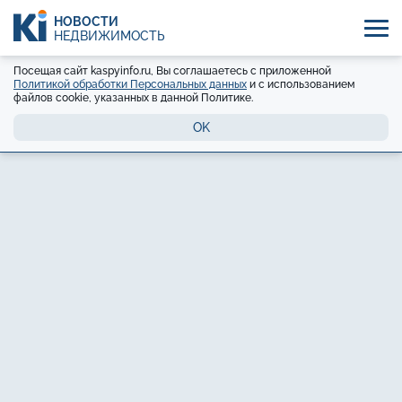
НОВОСТИ
НЕДВИЖИМОСТЬ
Посещая сайт kaspyinfo.ru, Вы соглашаетесь с приложенной
Политикой обработки Персональных данных
и с использованием
файлов cookie, указанных в данной Политике.
OK