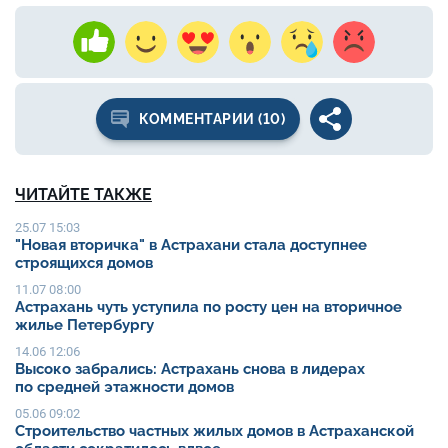
КОММЕНТАРИИ (10)
ЧИТАЙТЕ ТАКЖЕ
25.07 15:03
"Новая вторичка" в Астрахани стала доступнее
строящихся домов
11.07 08:00
Астрахань чуть уступила по росту цен на вторичное
жилье Петербургу
14.06 12:06
Высоко забрались: Астрахань снова в лидерах
по средней этажности домов
05.06 09:02
Строительство частных жилых домов в Астраханской