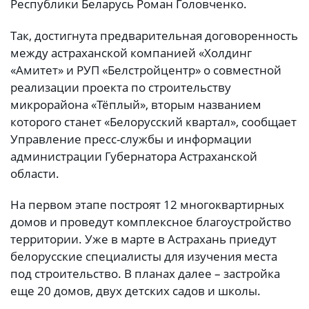
Республики Беларусь Роман Головченко.
Так, достигнута предварительная договоренность
между астраханской компанией «Холдинг
«Амитет» и РУП «Белстройцентр» о совместной
реализации проекта по строительству
микрорайона «Тёплый», вторым названием
которого станет «Белорусский квартал», сообщает
Управление пресс-службы и информации
администрации Губернатора Астраханской
области.
На первом этапе построят 12 многоквартирных
домов и проведут комплексное благоустройство
территории. Уже в марте в Астрахань приедут
белорусские специалисты для изучения места
под строительство. В планах далее – застройка
еще 20 домов, двух детских садов и школы.