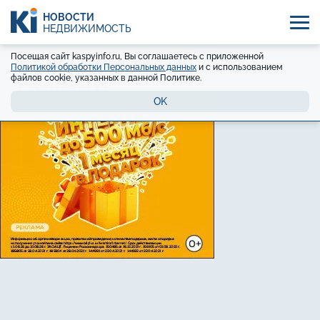
НОВОСТИ
НЕДВИЖИМОСТЬ
Посещая сайт kaspyinfo.ru, Вы соглашаетесь с приложенной
Политикой обработки Персональных данных
и с использованием
файлов cookie, указанных в данной Политике.
OK