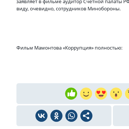
заявляет в фильме аудитор Счетной палаты Р
виду, очевидно, сотрудников Минобороны.
Фильм Мамонтова «Коррупция» полностью: