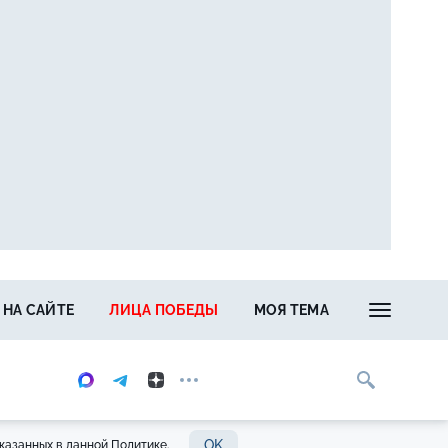
 НА САЙТЕ
ЛИЦА ПОБЕДЫ
МОЯ ТЕМА
OK
казанных в данной Политике.