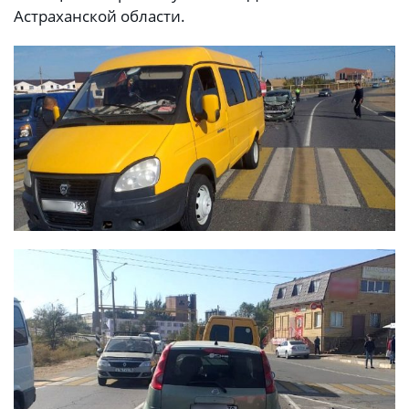
Астраханской области.