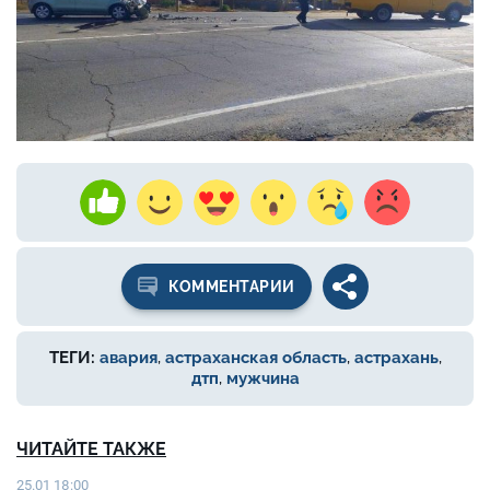
КОММЕНТАРИИ
ТЕГИ:
авария
,
астраханская область
,
астрахань
,
дтп
,
мужчина
ЧИТАЙТЕ ТАКЖЕ
25.01 18:00