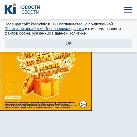
НОВОСТИ
НОВОСТИ
Посещая сайт kaspyinfo.ru, Вы соглашаетесь с приложенной
Политикой обработки Персональных данных
и с использованием
файлов cookie, указанных в данной Политике.
OK