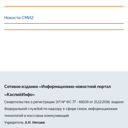
Новости СМИ2
Сетевое издание «Информационно-новостной портал
«КаспийИнфо»
Свидетельство о регистрации ЭЛ № ФС 77 - 68109 от 21.12.2016, выдано
Федеральной службой по надзору в сфере связи, информационных
технологий и массовых коммуникаций
Учредитель:
А.Н. Нечаев