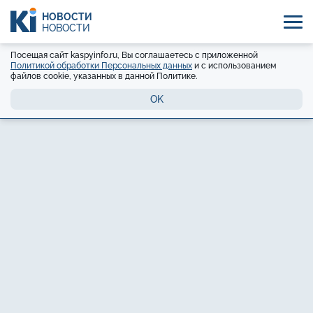
НОВОСТИ
НОВОСТИ
Посещая сайт kaspyinfo.ru, Вы соглашаетесь с приложенной
Политикой обработки Персональных данных
и с использованием
файлов cookie, указанных в данной Политике.
OK