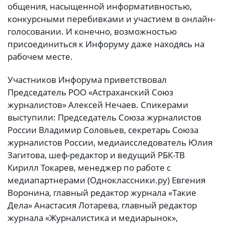
общения, насыщенной информативностью,
конкурсными перебивками и участием в онлайн-
голосовании. И конечно, возможностью
присоединиться к Инфоруму даже находясь на
рабочем месте.
Участников Инфорума приветствовал
Председатель РОО «Астраханский Союз
журналистов» Алексей Нечаев. Спикерами
выступили: Председатель Союза журналистов
России Владимир Соловьев, секретарь Союза
журналистов России, медиаисследователь Юлия
Загитова, шеф-редактор и ведущий РБК-ТВ
Кирилл Токарев, менеджер по работе с
медиапартнерами (Одноклассники.ру) Евгения
Воронина, главный редактор журнала «Такие
Дела» Анастасия Лотарева, главный редактор
журнала «Журналистика и медиарынок»,