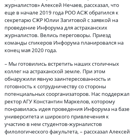
журналистов» Алексей Нечаев, рассказал, что
еще в начале 2019 года РОО АСЖ обратился к
секретарю СЖР Юлии Загитовой с заявкой на
проведение Инфорума для астраханских
журналистов. Велись переговоры. Приезд
команды спикеров Инфорума планировался на
конец мая 2020 года.
– Мы готовились встретить наших столичных
коллег на астраханской земле. При этом
обнаружили явную заинтересованность и
готовность к сотрудничеству со стороны
потенциальных соорганизаторов. Нас поддержал
ректор АГУ Константин Маркелов, которому
понравилась идея проведения Инфорума на базе
университета и широкого привлечения к
участию в нем студентов-журналистов
филологического факультета, – рассказал Алексей