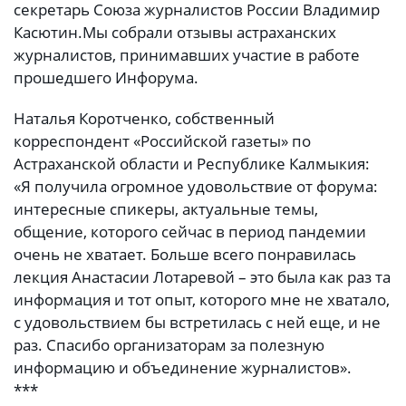
секретарь Союза журналистов России Владимир
Касютин.
Мы собрали отзывы астраханских
журналистов, принимавших участие в работе
прошедшего Инфорума.
Наталья Коротченко, собственный
корреспондент «Российской газеты» по
Астраханской области и Республике Калмыкия:
«Я получила огромное удовольствие от форума:
интересные спикеры, актуальные темы,
общение, которого сейчас в период пандемии
очень не хватает. Больше всего понравилась
лекция Анастасии Лотаревой – это была как раз та
информация и тот опыт, которого мне не хватало,
с удовольствием бы встретилась с ней еще, и не
раз. Спасибо организаторам за полезную
информацию и объединение журналистов».
***