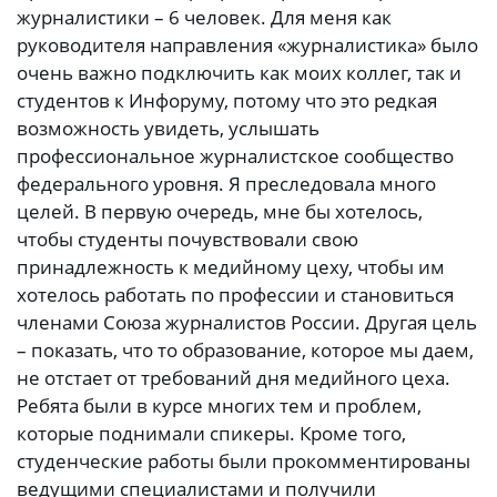
журналистики – 6 человек. Для меня как
руководителя направления «журналистика» было
очень важно подключить как моих коллег, так и
студентов к Инфоруму, потому что это редкая
возможность увидеть, услышать
профессиональное журналистское сообщество
федерального уровня. Я преследовала много
целей. В первую очередь, мне бы хотелось,
чтобы студенты почувствовали свою
принадлежность к медийному цеху, чтобы им
хотелось работать по профессии и становиться
членами Союза журналистов России. Другая цель
– показать, что то образование, которое мы даем,
не отстает от требований дня медийного цеха.
Ребята были в курсе многих тем и проблем,
которые поднимали спикеры. Кроме того,
студенческие работы были прокомментированы
ведущими специалистами и получили