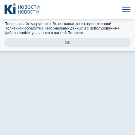
НОВОСТИ
НОВОСТИ
Посещая сайт kaspyinfo.ru, Вы соглашаетесь с приложенной
Политикой обработки Персональных данных
и с использованием
файлов cookie, указанных в данной Политике.
OK