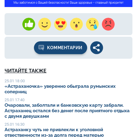
КОММЕНТАРИИ
ЧИТАЙТЕ ТАКЖЕ
25.01 18:00
«Астраханочка» уверенно обыграла румынских
соперниц
25.01 17:40
Очаровали, заболтали и банковскую карту забрали.
Астраханец остался без денег после приятного отдыха
с двумя девушками
25.01 16:30
Астраханку чуть не привлекли к уголовной
отвественности из-за долга перед матерью