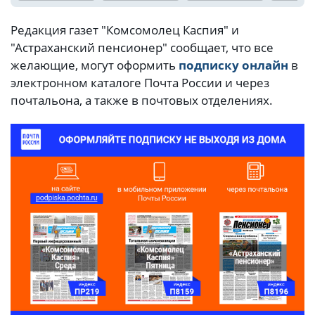
Редакция газет "Комсомолец Каспия" и
"Астраханский пенсионер" сообщает, что все
желающие, могут оформить
подписку онлайн
в
электронном каталоге Почта России и через
почтальона, а также в почтовых отделениях.