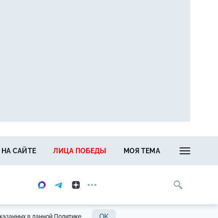
 НА САЙТЕ
ЛИЦА ПОБЕДЫ
МОЯ ТЕМА
OK
казанных в данной Политике.