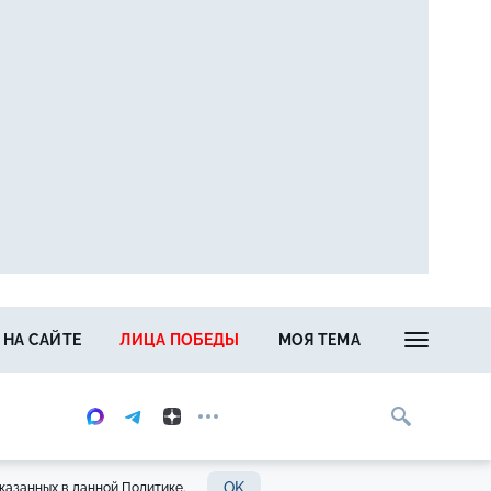
 НА САЙТЕ
ЛИЦА ПОБЕДЫ
МОЯ ТЕМА
OK
казанных в данной Политике.