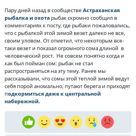
Пару дней назад в сообществе
Астраханская
рыбалка и охота
рыбак скромно сообщил в
комментариях к посту, где рыбаки пожаловались,
что с рыбалкой этой зимой везет далеко не все,
своим уловом. От отметил, что некоторым все-
таки везет и показал огромного сома длиной в
человеческий рост. Не совсем понятно когда и
как был пойман сом: рыбак не стал
распространяться на эту тему. Ранее мы
рассказывали, что сомы этой теплой зимой ведут
себя порой аномально, путают берега и приходят
п
одкормиться даже к центральной
набережной.