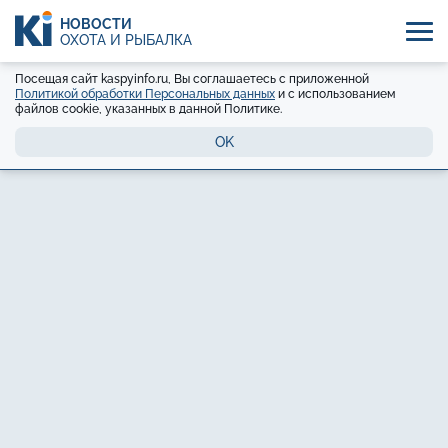
НОВОСТИ
ОХОТА И РЫБАЛКА
Посещая сайт kaspyinfo.ru, Вы соглашаетесь с приложенной
Политикой обработки Персональных данных
и с использованием
файлов cookie, указанных в данной Политике.
OK