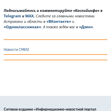
Подписывайтесь и комментируйте «Каспийинфо» в
Telegram
и
MAX
.
Cледите за главными новостями
Астрахани и области в
«ВКонтакте»
и
«Одноклассниках»
. А также ждём вас в
«Дзен»
.
Новости СМИ2
Сетевое издание «Информационно-новостной портал