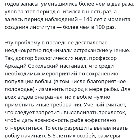
годов запасы уменьшились более чем в два раза,
улов за этот период снизился в шесть раз, а
за весь период наблюдений – 140 лет с момента
создания института — более чем в 100 раз.
Эту проблему в последнее десятилетие
неоднократно поднимали астраханские ученые.
Так, доктор биологических наук, профессор
Аркадий Сокольский настаивал, что среди
необходимых мероприятий по сохранению
популяции воблы (в том числе благоприятное
половодье) - изменить подход к мере рыбы. Для
всех видов она разная, но к вобле нужно
применить иные требования. Ученый считает,
что следует запретить вылавливать трехлеток,
чтобы дать возможность рыбе эффективно
отнереститься. То есть разрешить вылавливать
воблу начиная с 5-6-летних особей, размеры