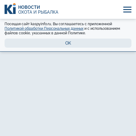
НОВОСТИ
ОХОТА И РЫБАЛКА
Посещая сайт kaspyinfo.ru, Вы соглашаетесь с приложенной
Политикой обработки Персональных данных
и с использованием
файлов cookie, указанных в данной Политике.
OK