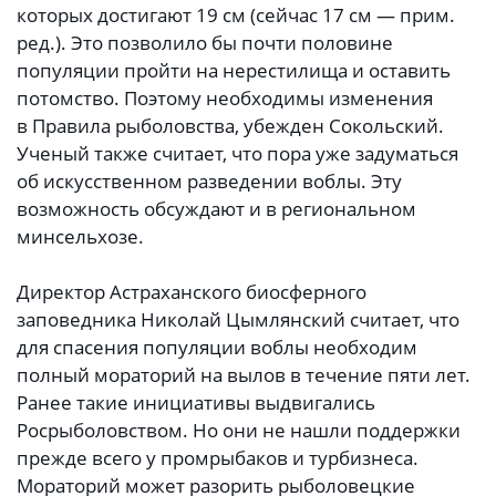
которых достигают 19 см (сейчас 17 см — прим.
ред.). Это позволило бы почти половине
популяции пройти на нерестилища и оставить
потомство. Поэтому необходимы изменения
в Правила рыболовства, убежден Сокольский.
Ученый также считает, что пора уже задуматься
об искусственном разведении воблы. Эту
возможность обсуждают и в региональном
минсельхозе.
Директор Астраханского биосферного
заповедника Николай Цымлянский считает, что
для спасения популяции воблы необходим
полный мораторий на вылов в течение пяти лет.
Ранее такие инициативы выдвигались
Росрыболовством. Но они не нашли поддержки
прежде всего у промрыбаков и турбизнеса.
Мораторий может разорить рыболовецкие