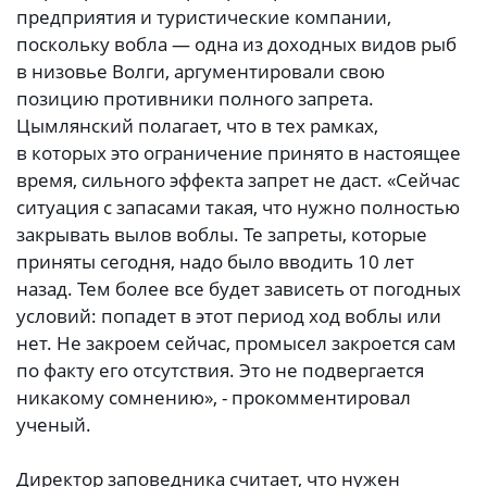
предприятия и туристические компании,
поскольку вобла — одна из доходных видов рыб
в низовье Волги, аргументировали свою
позицию противники полного запрета.
Цымлянский полагает, что в тех рамках,
в которых это ограничение принято в настоящее
время, сильного эффекта запрет не даст. «Сейчас
ситуация с запасами такая, что нужно полностью
закрывать вылов воблы. Те запреты, которые
приняты сегодня, надо было вводить 10 лет
назад. Тем более все будет зависеть от погодных
условий: попадет в этот период ход воблы или
нет. Не закроем сейчас, промысел закроется сам
по факту его отсутствия. Это не подвергается
никакому сомнению», - прокомментировал
ученый.
Директор заповедника считает, что нужен