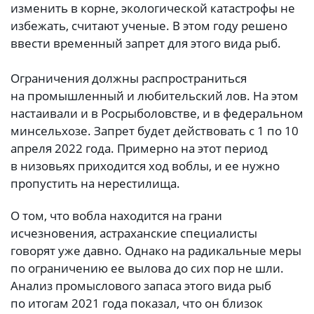
изменить в корне, экологической катастрофы не
избежать, считают ученые. В этом году решено
ввести временный запрет для этого вида рыб.
Ограничения должны распространиться
на промышленный и любительский лов. На этом
настаивали и в Росрыболовстве, и в федеральном
минсельхозе. Запрет будет действовать с 1 по 10
апреля 2022 года. Примерно на этот период
в низовьях приходится ход воблы, и ее нужно
пропустить на нерестилища.
О том, что вобла находится на грани
исчезновения, астраханские специалисты
говорят уже давно. Однако на радикальные меры
по ограничению ее вылова до сих пор не шли.
Анализ промыслового запаса этого вида рыб
по итогам 2021 года показал, что он близок