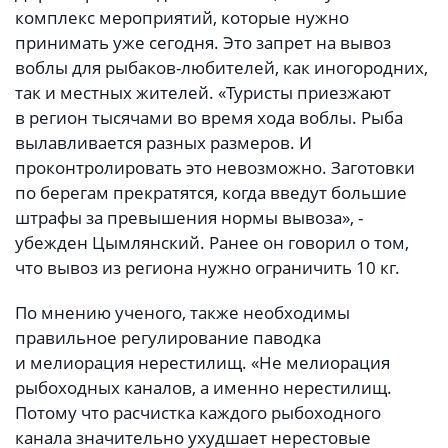
комплекс мероприятий, которые нужно
принимать уже сегодня. Это запрет на вывоз
воблы для рыбаков-любителей, как иногородних,
так и местных жителей. «Туристы приезжают
в регион тысячами во время хода воблы. Рыба
вылавливается разных размеров. И
проконтролировать это невозможно. Заготовки
по берегам прекратятся, когда введут большие
штрафы за превышения нормы вывоза», -
убежден Цымлянский. Ранее он говорил о том,
что вывоз из региона нужно ограничить 10 кг.
По мнению ученого, также необходимы
правильное регулирование паводка
и мелиорация нерестилищ. «Не мелиорация
рыбоходных каналов, а именно нерестилищ.
Потому что расчистка каждого рыбоходного
канала значительно ухудшает нерестовые