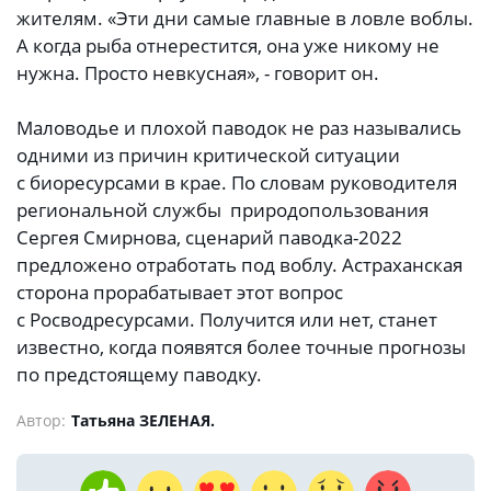
жителям. «Эти дни самые главные в ловле воблы.
А когда рыба отнерестится, она уже никому не
нужна. Просто невкусная», - говорит он.
Маловодье и плохой паводок не раз назывались
одними из причин критической ситуации
с биоресурсами в крае. По словам руководителя
региональной службы природопользования
Сергея Смирнова, сценарий паводка-2022
предложено отработать под воблу. Астраханская
сторона прорабатывает этот вопрос
с Росводресурсами. Получится или нет, станет
известно, когда появятся более точные прогнозы
по предстоящему паводку.
Автор:
Татьяна ЗЕЛЕНАЯ.