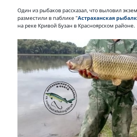
Один из рыбаков рассказал, что выловил экзем
разместили в паблике "
Астраханская рыбалк
на реке Кривой Бузан в Красноярском районе.