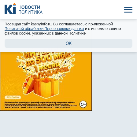
НОВОСТИ
ПОЛИТИКА
Посещая сайт kaspyinfo.ru, Вы соглашаетесь с приложенной
Политикой обработки Персональных данных
и с использованием
файлов cookie, указанных в данной Политике.
OK