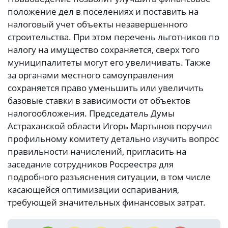
положение дел в поселениях и поставить на
налоговый учет объекты незавершенного
строительства. При этом перечень льготников по
налогу на имущество сохраняется, сверх того
муниципалитеты могут его увеличивать. Также
за органами местного самоуправления
сохраняется право уменьшить или увеличить
базовые ставки в зависимости от объектов
налогообложения. Председатель Думы
Астраханской области Игорь Мартынов поручил
профильному комитету детально изучить вопрос
правильности начислений, пригласить на
заседание сотрудников Росреестра для
подробного разъяснения ситуации, в том числе
касающейся оптимизации оспаривания,
требующей значительных финансовых затрат.