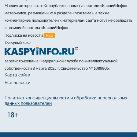
Мнения авторов статей, опубликованных на портале «КаспийИнфо»,
материалов, размещённых в разделе «Моя тема», а также
комментариев пользователей к материалам сайта могут не совпадать
с позицией портала «КаспийИнфо».
RSS
Подписка на новости:
Товарный знак
зарегистрирован в Федеральной службе по интеллектуальной
собственности 3 марта 2025 г. Свидетельство № 1089905.
Карта сайта
Все новости
Политика конфиденциальности и обработки персональных
данных пользователей