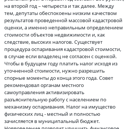
на второй год – четыреста и так далее. Между
тем, депутаты обеспокоены низким качеством
результатов проведенной массовой кадастровой
оценки, а именно неправильным определением
стоимости объектов недвижимости и, как
следствие, высоких налогов. Существует
процедура оспаривания кадастровой стоимости,
в случае если владелец не согласен с оценкой.
Чтобы в будущем году платить налог исходя из
уточненной стоимости, нужно разрешить
спорные моменты до конца этого года. Совет
рекомендовал органам местного
самоуправления активизировать
разъяснительную работу с населением по
механизму оспаривания. Налог на имущество
физических лиц - местный и полностью
зачисляется в муниципальный бюджет.
Новвоведение позволит улучшить финансовое