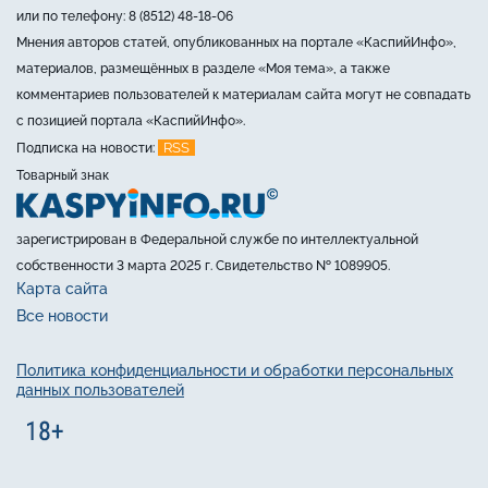
или по телефону: 8 (8512) 48-18-06
Мнения авторов статей, опубликованных на портале «КаспийИнфо»,
материалов, размещённых в разделе «Моя тема», а также
комментариев пользователей к материалам сайта могут не совпадать
с позицией портала «КаспийИнфо».
RSS
Подписка на новости:
Товарный знак
зарегистрирован в Федеральной службе по интеллектуальной
собственности 3 марта 2025 г. Свидетельство № 1089905.
Карта сайта
Все новости
Политика конфиденциальности и обработки персональных
данных пользователей