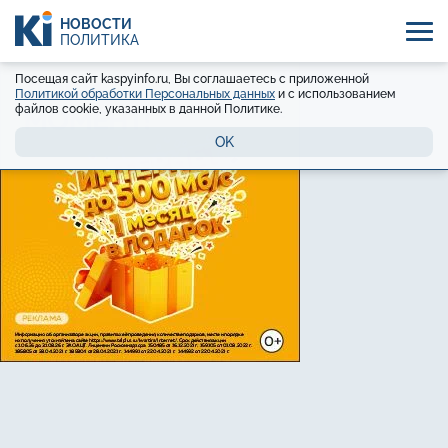
НОВОСТИ
ПОЛИТИКА
Посещая сайт kaspyinfo.ru, Вы соглашаетесь с приложенной
Политикой обработки Персональных данных
и с использованием
файлов cookie, указанных в данной Политике.
OK