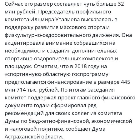
Сейчас его размер составляет чуть больше 32
млн рублей. Председатель профильного
комитета Ильмира Уталиева высказалась в
поддержку развития массового спорта и
физкультурно-оздоровительного движения. Она
акцентировала внимание собравшихся на
необходимости создания дополнительных
спортивно-оздоровительных комплексов и
площадок. Отметим, что в 2018 году на
«спортивную» областную госпрограмму
предполагается финансирование в размере 445
млн 714 тыс. рублей. По итогам заседания
комитет поддержал проект главного финансового
документа года и сформировал ряд
рекомендаций для своих коллег из комитета
Думы по бюджетно-финансовой, экономической
и налоговой политике, сообщает Дума
Астраханской области.