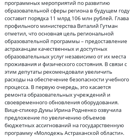
программных мероприятий по развитию
образовательной сферы региона в будущем году
составит порядка 11 млрд 106 млн рублей. Глава
профильного министерства Виталий Гутман
отметил, что основная цель региональной
образовательной программы – предоставление
астраханцам качественных и доступных
образовательных услуг независимо от их места
проживания и физического состояния. В связи с
этим депутаты рекомендовали увеличить
расходы на обеспечение безопасности учебного
процесса. В первую очередь, это касается
ремонта образовательных учреждений и
своевременного обновления оборудования.
Вице-спикер Думы Ирина Родненко озвучила
предложение по увеличению объемов
бюджетных ассигнований на государственную
программу «Молодежь Астраханской области».