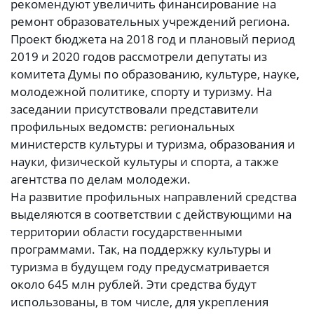
рекомендуют увеличить финансирование на
ремонт образовательных учреждений региона.
Проект бюджета на 2018 год и плановый период
2019 и 2020 годов рассмотрели депутаты из
комитета Думы по образованию, культуре, науке,
молодежной политике, спорту и туризму. На
заседании присутствовали представители
профильных ведомств: региональных
министерств культуры и туризма, образования и
науки, физической культуры и спорта, а также
агентства по делам молодежи.
На развитие профильных направлений средства
выделяются в соответствии с действующими на
территории области государственными
программами. Так, на поддержку культуры и
туризма в будущем году предусматривается
около 645 млн рублей. Эти средства будут
использованы, в том числе, для укрепления