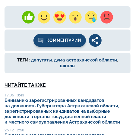
КОММЕНТАРИИ
ТЕГИ:
депутаты
,
дума астраханской области
,
школы
ЧИТАЙТЕ ТАКЖЕ
17.06 13:43
Вниманию зарегистрированных кандидатов
на должность Губернатора Астраханской области,
зарегистрированных кандидатов на выборные
должности в органы государственной власти
и местного самоуправления Астраханской области
25.12 12:50