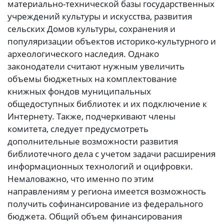
материально-технической базы государственных
учреждений культуры и искусства, развития
сельских Домов культуры, сохранения и
популяризации объектов историко-культурного и
археологического наследия. Однако
законодатели считают нужным увеличить
объемы бюджетных на комплектование
книжных фондов муниципальных
общедоступных библиотек и их подключение к
Интернету. Также, подчеркивают члены
комитета, следует предусмотреть
дополнительные возможности развития
библиотечного дела с учетом задачи расширения
информационных технологий и оцифровки.
Немаловажно, что именно по этим
направлениям у региона имеется возможность
получить софинансирование из федерального
бюджета. Общий объем финансирования