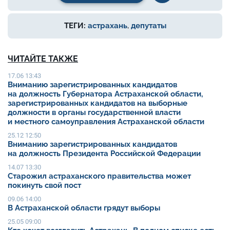
ТЕГИ:
астрахань
,
депутаты
ЧИТАЙТЕ ТАКЖЕ
17.06 13:43
Вниманию зарегистрированных кандидатов
на должность Губернатора Астраханской области,
зарегистрированных кандидатов на выборные
должности в органы государственной власти
и местного самоуправления Астраханской области
25.12 12:50
Вниманию зарегистрированных кандидатов
на должность Президента Российской Федерации
14.07 13:30
Старожил астраханского правительства может
покинуть свой пост
09.06 14:00
В Астраханской области грядут выборы
25.05 09:00