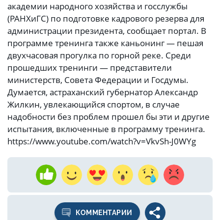
академии народного хозяйства и госслужбы
(РАНХиГС) по подготовке кадрового резерва для
администрации президента, сообщает портал. В
программе тренинга также каньонинг — пешая
двухчасовая прогулка по горной реке. Среди
прошедших тренинги — представители
министерств, Совета Федерации и Госдумы.
Думается, астраханский губернатор Александр
Жилкин, увлекающийся спортом, в случае
надобности без проблем прошел бы эти и другие
испытания, включенные в программу тренинга.
https://www.youtube.com/watch?v=VkvSh-J0WYg
КОММЕНТАРИИ