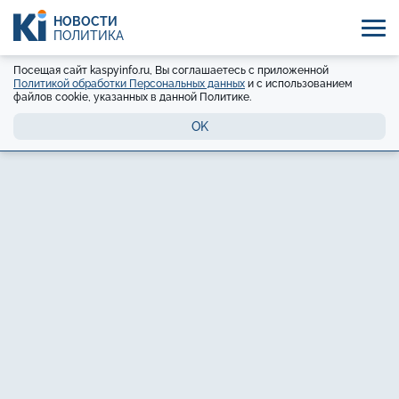
НОВОСТИ
ПОЛИТИКА
Посещая сайт kaspyinfo.ru, Вы соглашаетесь с приложенной
Политикой обработки Персональных данных
и с использованием
файлов cookie, указанных в данной Политике.
OK