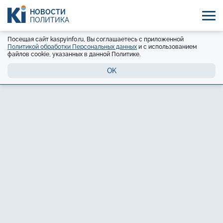
НОВОСТИ
ПОЛИТИКА
Посещая сайт kaspyinfo.ru, Вы соглашаетесь с приложенной
Политикой обработки Персональных данных
и с использованием
файлов cookie, указанных в данной Политике.
OK