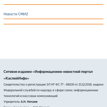
Новости СМИ2
Сетевое издание «Информационно-новостной портал
«КаспийИнфо»
Свидетельство о регистрации ЭЛ № ФС 77 - 68109 от 21.12.2016, выдано
Федеральной службой по надзору в сфере связи, информационных
технологий и массовых коммуникаций
Учредитель:
А.Н. Нечаев