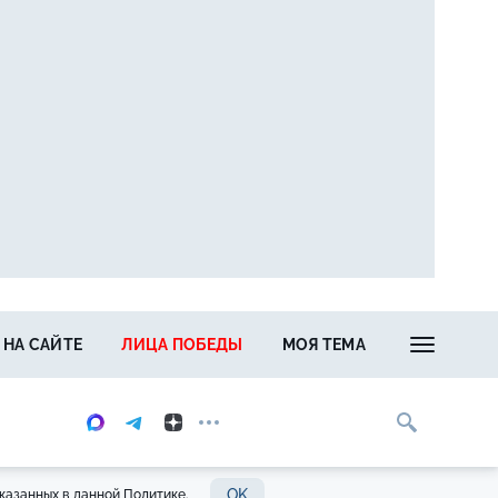
 НА САЙТЕ
ЛИЦА ПОБЕДЫ
МОЯ ТЕМА
OK
казанных в данной Политике.