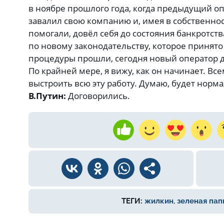
в ноябре прошлого года, когда предыдущий оп
завалил свою компанию и, имея в собственно
помогали, довёл себя до состояния банкротств
по новому законодательству, которое принято
процедуры прошли, сегодня новый оператор 
По крайней мере, я вижу, как он начинает. В
выстроить всю эту работу. Думаю, будет норм
В.Путин:
Договорились.
ТЕГИ:
жилкин
,
зеленая пап