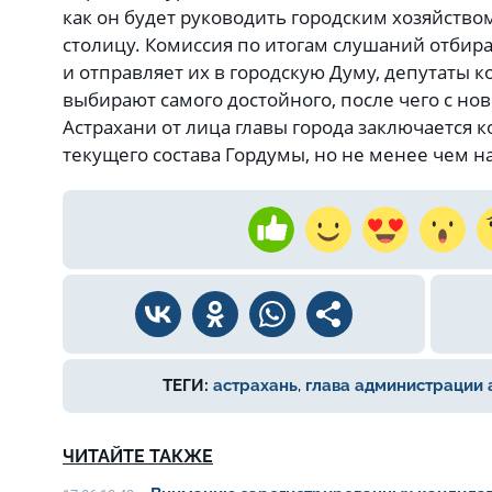
как он будет руководить городским хозяйство
столицу. Комиссия по итогам слушаний отбирае
и отправляет их в городскую Думу, депутаты к
выбирают самого достойного, после чего с н
Астрахани от лица главы города заключается 
текущего состава Гордумы, но не менее чем на
ТЕГИ:
астрахань
,
глава администрации 
ЧИТАЙТЕ ТАКЖЕ