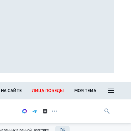
 НА САЙТЕ
ЛИЦА ПОБЕДЫ
МОЯ ТЕМА
OK
казанных в данной Политике.