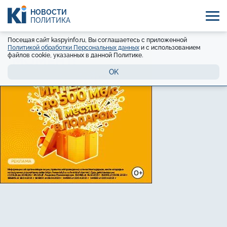
НОВОСТИ
ПОЛИТИКА
Посещая сайт kaspyinfo.ru, Вы соглашаетесь с приложенной
Политикой обработки Персональных данных
и с использованием
файлов cookie, указанных в данной Политике.
OK