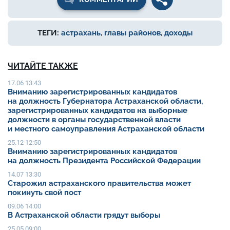
ТЕГИ:
астрахань
,
главы районов
,
доходы
ЧИТАЙТЕ ТАКЖЕ
17.06 13:43
Вниманию зарегистрированных кандидатов
на должность Губернатора Астраханской области,
зарегистрированных кандидатов на выборные
должности в органы государственной власти
и местного самоуправления Астраханской области
25.12 12:50
Вниманию зарегистрированных кандидатов
на должность Президента Российской Федерации
14.07 13:30
Старожил астраханского правительства может
покинуть свой пост
09.06 14:00
В Астраханской области грядут выборы
25.05 09:00