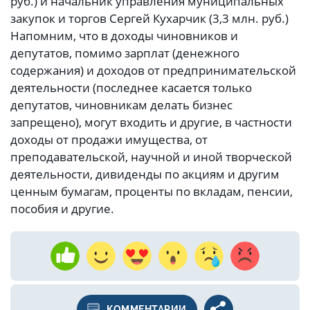
руб.) и начальник управления муниципальных
закупок и торгов Сергей Кухарчик (3,3 млн. руб.)
Напомним, что в доходы чиновников и
депутатов, помимо зарплат (денежного
содержания) и доходов от предпринимательской
деятельности (последнее касается только
депутатов, чиновникам делать бизнес
запрещено), могут входить и другие, в частности
доходы от продажи имущества, от
преподавательской, научной и иной творческой
деятельности, дивиденды по акциям и другим
ценным бумагам, проценты по вкладам, пенсии,
пособия и другие.
КОММЕНТАРИИ