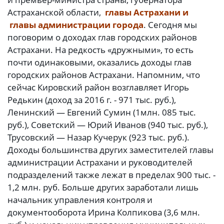
Астраханской области,
главы Астрахани и
главы администрации города
. Сегодня мы
поговорим о доходах глав городских районов
Астрахани. На редкость «дружными», то есть
почти одинаковыми, оказались доходы глав
городских районов Астрахани. Напомним, что
сейчас Кировский район возглавляет Игорь
Редькин (доход за 2016 г. - 971 тыс. руб.),
Ленинский — Евгений Сумин (1млн. 085 тыс.
руб.), Советский — Юрий Иванов (940 тыс. руб.),
Трусовский — Назар Кучерук (923 тыс. руб.).
Доходы большинства других заместителей главы
администрации Астрахани и руководителей
подразделений также лежат в пределах 900 тыс. -
1,2 млн. руб. Больше других заработали лишь
начальник управления контроля и
документооборота Ирина Колпикова (3,6 млн.