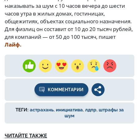
наказывать за шум с 10 часов вечера до шести
часов утра в жилых домах, гостиницах,
общежитиях, объектах социального назначения.
Для физлиц он составит от 10 до 20 тысяч рублей,
для компаний — от 50 до 100 тысяч, пишет
Лайф.
КОММЕНТАРИИ
ТЕГИ:
астрахань
,
инициатива
,
лдпр
,
штрафы за
шум
ЧИТАЙТЕ ТАКЖЕ