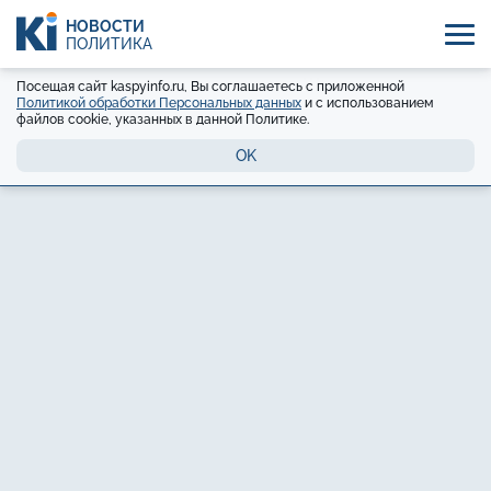
НОВОСТИ
ПОЛИТИКА
Посещая сайт kaspyinfo.ru, Вы соглашаетесь с приложенной
Политикой обработки Персональных данных
и с использованием
файлов cookie, указанных в данной Политике.
OK