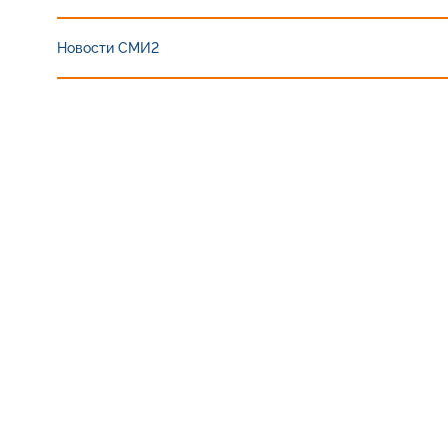
Новости СМИ2