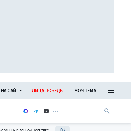
 НА САЙТЕ
ЛИЦА ПОБЕДЫ
МОЯ ТЕМА
OK
казанных в данной Политике.