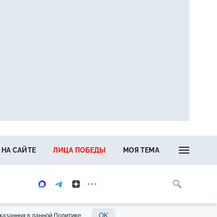
 НА САЙТЕ
ЛИЦА ПОБЕДЫ
МОЯ ТЕМА
OK
казанных в данной Политике.