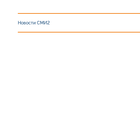
Новости СМИ2