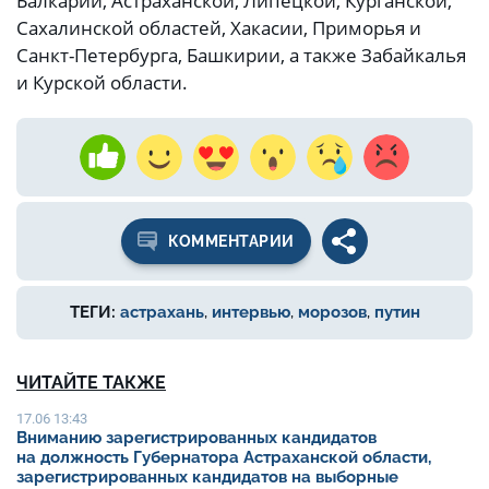
Балкарии, Астраханской, Липецкой, Курганской,
Сахалинской областей, Хакасии, Приморья и
Санкт-Петербурга, Башкирии, а также Забайкалья
и Курской области.
КОММЕНТАРИИ
ТЕГИ:
астрахань
,
интервью
,
морозов
,
путин
ЧИТАЙТЕ ТАКЖЕ
17.06 13:43
Вниманию зарегистрированных кандидатов
на должность Губернатора Астраханской области,
зарегистрированных кандидатов на выборные