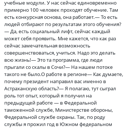
учебные модули. У нас сейчас единовременно
примерно 100 человек проходят обучение. Там
есть конкурсная основа, она работает.— То есть
людей отбирают по результатам этого обучения?
— Да, есть социальный лифт, сейчас каждый
может себя проявить. Мне кажется, что как раз
сейчас замечательная возможность
совершенствоваться, учиться. Надо это делать
всю жизнь!— Это та программа, где люди
прыгали со скалы в Сочи?— На нашем потоке
такого не было.О работе в регионе— Как думаете,
почему президент направил вас именно в
Астраханскую область?— Я полагаю, тут сыграл
роль тот опыт, который я получил на
предыдущей работе — в Федеральной
таможенной службе, Министерстве обороны,
Федеральной службе охраны. Так, по роду
службы я прожил год в Южном федеральном