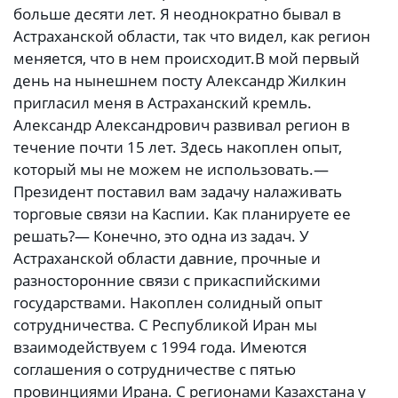
больше десяти лет. Я неоднократно бывал в
Астраханской области, так что видел, как регион
меняется, что в нем происходит.В мой первый
день на нынешнем посту Александр Жилкин
пригласил меня в Астраханский кремль.
Александр Александрович развивал регион в
течение почти 15 лет. Здесь накоплен опыт,
который мы не можем не использовать.—
Президент поставил вам задачу налаживать
торговые связи на Каспии. Как планируете ее
решать?— Конечно, это одна из задач. У
Астраханской области давние, прочные и
разносторонние связи с прикаспийскими
государствами. Накоплен солидный опыт
сотрудничества. С Республикой Иран мы
взаимодействуем с 1994 года. Имеются
соглашения о сотрудничестве с пятью
провинциями Ирана. С регионами Казахстана у