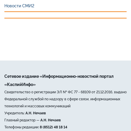
Новости СМИ2
Сетевое издание «Информационно-новостной портал
«КаспийИнфо»
Свидетельство о регистрации ЭЛ № ФС 77 - 68109 от 21.12.2016, выдано
Федеральной службой по надзору в сфере связи, информационных
технологий и массовых коммуникаций
Учредитель:
А.Н. Нечаев
Главный редактор —
А.Н. Нечаев
Телефоны редакции:
8 (8512) 48 18 14