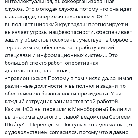
интеллектуальная, высокоорганизованная
служба. Это молодая служба, потому что она идет
в авангарде, опережая технологии. ФСО
выполняет широкий круг задач: прогнозирует и
выявляет угрозы нацбезопасности, обеспечивает
защиту объектов госохраны, участвует в борьбе с
терроризмом, обеспечивает работу линий
спецсвязи и информационных систем... Это
большой спектр работ: оперативная
деятельность, разыскная,
управленческая.Поэтому в том числе да, занимая
различные должности, я выполнял и задачи по
обеспечению безопасности президента. У нас
каждый сотрудник занимается этой работой.—
Как из ФСО вы перешли в Минобороны? Были ли
вы знакомы до этого с главой ведомства Сергеем
Шойгу?— Переводом. Поступило предложение, я
с удовольствием согласился, потому что я давно