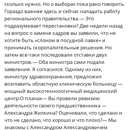
сколько нужно. Но о выборах пока рано говорить.
Гораздо важнее здесь и сейчас наладить работу
регионального правительства.— Это
подразумевает перестановки? Две недели назад
на вопрос о замене кадров вы заявили, что не
хотите быть «слоном в посудной лавке» и
принимать скоропалительные решения. Но
затем все-таки последовали отставки двух
министров.— Оба министра сами подали
заявления. Я согласился. Одному из них,
министру здравоохранения, предложил
возглавить областную клиническую больницу —
мощный высокотехнологичный медицинский
центр.О планах— Вы провели ревизию
деятельности своего предшественника —
Александра Жилкина? Оценивали, что сделано и
что не сделано, что хорошо и что плохо?— Мы
знакомы с Александром Александровичем