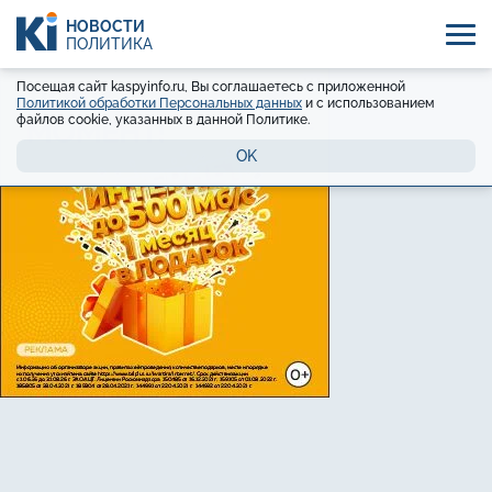
НОВОСТИ
ПОЛИТИКА
Посещая сайт kaspyinfo.ru, Вы соглашаетесь с приложенной
Политикой обработки Персональных данных
и с использованием
файлов cookie, указанных в данной Политике.
OK