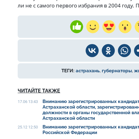
ли не с самого первого избрания в 2004 году.
ТЕГИ:
астрахань
,
губернаторы
,
ж
ЧИТАЙТЕ ТАКЖЕ
Вниманию зарегистрированных кандидат
17.06 13:43
Астраханской области, зарегистрирован
должности в органы государственной вл
Астраханской области
Вниманию зарегистрированных кандидат
25.12 12:50
Российской Федерации