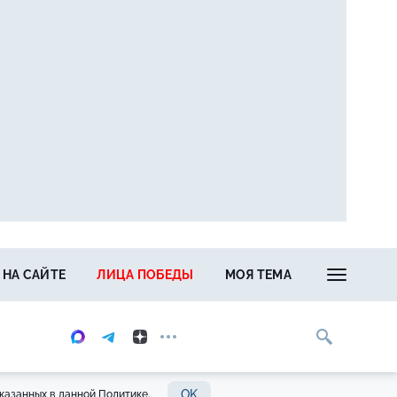
 НА САЙТЕ
ЛИЦА ПОБЕДЫ
МОЯ ТЕМА
OK
казанных в данной Политике.