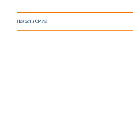
Новости СМИ2