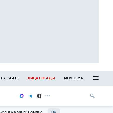
 НА САЙТЕ
ЛИЦА ПОБЕДЫ
МОЯ ТЕМА
OK
казанных в данной Политике.