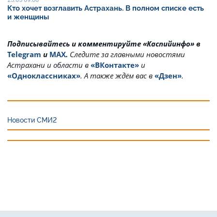
Кто хочет возглавить Астрахань. В полном списке есть
и женщины
Подписывайтесь и комментируйте «Каспийинфо» в
Telegram
и
MAX
.
Cледите за главными новостями
Астрахани и области в
«ВКонтакте»
и
«Одноклассниках»
. А также ждём вас в
«Дзен»
.
Новости СМИ2