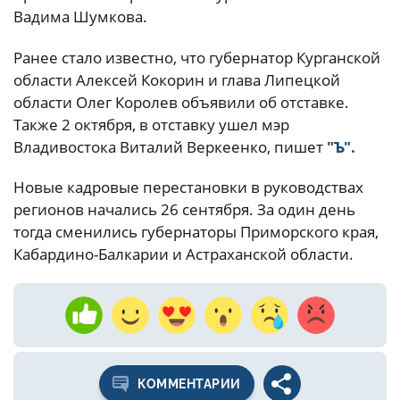
Вадима Шумкова.
Ранее стало известно, что губернатор Курганской
области Алексей Кокорин и глава Липецкой
области Олег Королев объявили об отставке.
Также 2 октября, в отставку ушел мэр
Владивостока Виталий Веркеенко, пишет
"Ъ".
Новые кадровые перестановки в руководствах
регионов начались 26 сентября. За один день
тогда сменились губернаторы Приморского края,
Кабардино-Балкарии и Астраханской области.
КОММЕНТАРИИ