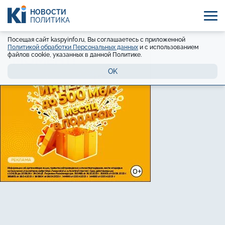
НОВОСТИ
ПОЛИТИКА
Посещая сайт kaspyinfo.ru, Вы соглашаетесь с приложенной
Политикой обработки Персональных данных
и с использованием
файлов cookie, указанных в данной Политике.
OK