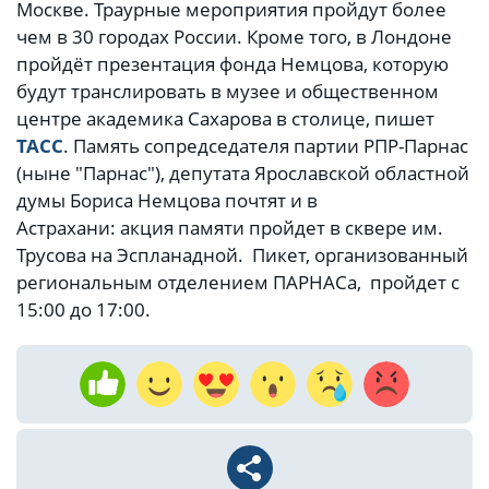
Москве. Траурные мероприятия пройдут более
чем в 30 городах России. Кроме того, в Лондоне
пройдёт презентация фонда Немцова, которую
будут транслировать в музее и общественном
центре академика Сахарова в столице, пишет
ТАСС
. Память сопредседателя партии РПР-Парнас
(ныне "Парнас"), депутата Ярославской областной
думы Бориса Немцова почтят и в
Астрахани: акция памяти пройдет в сквере им.
Трусова на Эспланадной. Пикет, организованный
региональным отделением ПАРНАСа, пройдет с
15:00 до 17:00.