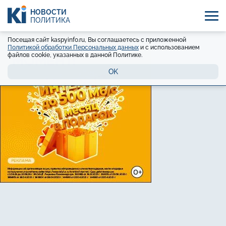
НОВОСТИ
ПОЛИТИКА
Посещая сайт kaspyinfo.ru, Вы соглашаетесь с приложенной
Политикой обработки Персональных данных
и с использованием
файлов cookie, указанных в данной Политике.
OK