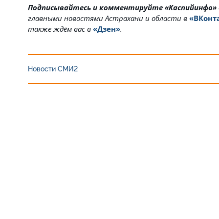
Подписывайтесь и комментируйте «Каспийинфо»
главными новостями Астрахани и области в
«ВКонт
также ждём вас в
«Дзен»
.
Новости СМИ2