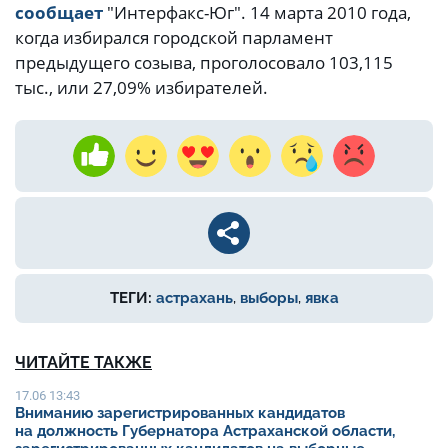
сообщает
"Интерфакс-Юг". 14 марта 2010 года,
когда избирался городской парламент
предыдущего созыва, проголосовало 103,115
тыс., или 27,09% избирателей.
ТЕГИ:
астрахань
,
выборы
,
явка
ЧИТАЙТЕ ТАКЖЕ
17.06 13:43
Вниманию зарегистрированных кандидатов
на должность Губернатора Астраханской области,