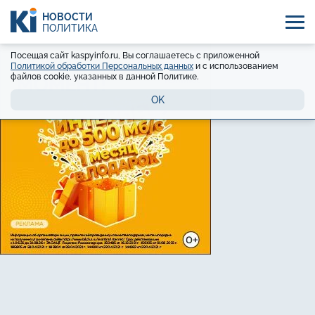
НОВОСТИ
ПОЛИТИКА
Посещая сайт kaspyinfo.ru, Вы соглашаетесь с приложенной
Политикой обработки Персональных данных
и с использованием
файлов cookie, указанных в данной Политике.
OK