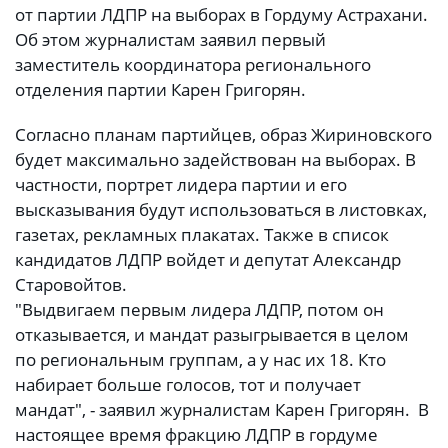
от партии ЛДПР на выборах в Гордуму Астрахани.
Об этом журналистам заявил первый
заместитель координатора регионального
отделения партии Карен Григорян.
Согласно планам партийцев, образ Жириновского
будет максимально задействован на выборах. В
частности, портрет лидера партии и его
высказывания будут использоваться в листовках,
газетах, рекламных плакатах. Также в список
кандидатов ЛДПР войдет и депутат Александр
Старовойтов.
"Выдвигаем первым лидера ЛДПР, потом он
отказывается, и мандат разыгрывается в целом
по региональным группам, а у нас их 18. Кто
набирает больше голосов, тот и получает
мандат", - заявил журналистам Карен Григорян. В
настоящее время фракцию ЛДПР в гордуме