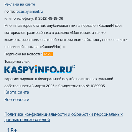
Реклама на сайте
почта:
rocaspy@mail.ru
или по телефону: 8 (8512) 48-18-06
Мнения авторов статей, опубликованных на портале «КаспийИнфо»,
материалов, размещённых в разделе «Моя тема», а также
комментариев пользователей к материалам сайта могут не совпадать
с позицией портала «КаспийИнфо».
RSS
Подписка на новости:
Товарный знак
зарегистрирован в Федеральной службе по интеллектуальной
собственности 3 марта 2025 г. Свидетельство № 1089905.
Карта сайта
Все новости
Политика конфиденциальности и обработки персональных
данных пользователей