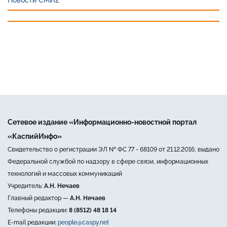
Сетевое издание «Информационно-новостной портал
«КаспийИнфо»
Свидетельство о регистрации ЭЛ № ФС 77 - 68109 от 21.12.2016, выдано
Федеральной службой по надзору в сфере связи, информационных
технологий и массовых коммуникаций
Учредитель:
А.Н. Нечаев
Главный редактор —
А.Н. Нечаев
Телефоны редакции:
8 (8512) 48 18 14
E-mail редакции:
people@caspy.net