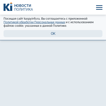
НОВОСТИ
ПОЛИТИКА
Посещая сайт kaspyinfo.ru, Вы соглашаетесь с приложенной
Политикой обработки Персональных данных
и с использованием
файлов cookie, указанных в данной Политике.
OK