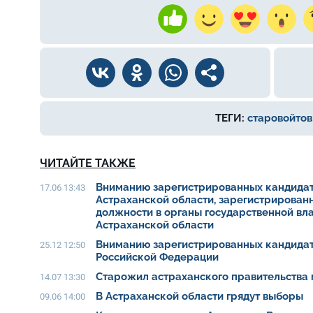
ТЕГИ:
старовойтов
ЧИТАЙТЕ ТАКЖЕ
Вниманию зарегистрированных кандидат
17.06 13:43
Астраханской области, зарегистрирован
должности в органы государственной вл
Астраханской области
Вниманию зарегистрированных кандидат
25.12 12:50
Российской Федерации
Старожил астраханского правительства 
14.07 13:30
В Астраханской области грядут выборы
09.06 14:00