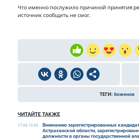
Что именно послужило причиной принятия р
источник сообщить не смог.
ТЕГИ:
боженов
ЧИТАЙТЕ ТАКЖЕ
Вниманию зарегистрированных кандидат
17.06 13:43
Астраханской области, зарегистрирован
должности в органы государственной вл