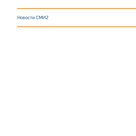
Новости СМИ2