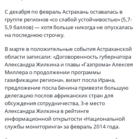
С декабря по февраль Астрахань оставалась в
группе регионов «со слабой устойчивостью» (5,7-
5,9 баллов) — хотя больше никогда не опускалась
на последнюю строчку.
В марте в положительные события Астраханской
области записали: «Договоренность губернатора
Александра Жилкина и главы «Газпрома» Алексея
Миллера о продолжении программы
газификации региона», визит посла Ирана,
предложение посла Бенина привезти большую
делегацию послов африканских стран для
обсуждения сотрудничества, 3-е место
Александра Жилкина в рейтинге
информационной открытости «Национальной
службы мониторинга» за февраль 2014 года.