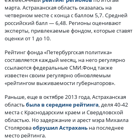
марта. Астраханская область оказалась на
четверном месте с конца с баллом 5,7. Средней
российский балл — 6,48. Регионы оценивают
эксперты, привлекаемые фондом, которые ставят
оценки от 1 до 10.
Рейтинг фонда «Петербургская политика»
составляется каждый месяц, на него регулярно
ссылаются федеральные СМИ.Фонд также
известен своим регулярно обновляемым
«рейтингом выживаемости губернаторов».
Раньше, еще в октябре 2013 года, Астраханская
область
была в середине рейтинга
, деля 40-42
места с Краснодарским краем и Свердловской
областью. Но задержание и арест мэра Михаила
Столярова
обрушил Астрахань
на последнее
место рейтинга.