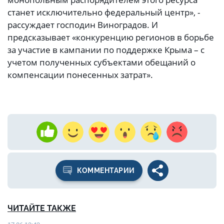
станет исключительно федеральный центр», -
рассуждает господин Виноградов. И
предсказывает «конкуренцию регионов в борьбе
за участие в кампании по поддержке Крыма – с
учетом полученных субъектами обещаний о
компенсации понесенных затрат».
КОММЕНТАРИИ
ЧИТАЙТЕ ТАКЖЕ