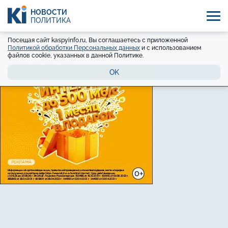
НОВОСТИ
ПОЛИТИКА
Посещая сайт kaspyinfo.ru, Вы соглашаетесь с приложенной
Политикой обработки Персональных данных
и с использованием
файлов cookie, указанных в данной Политике.
OK