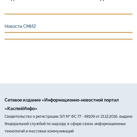
Новости СМИ2
Сетевое издание «Информационно-новостной портал
«КаспийИнфо»
Свидетельство о регистрации ЭЛ № ФС 77 - 68109 от 21.12.2016, выдано
Федеральной службой по надзору в сфере связи, информационных
технологий и массовых коммуникаций