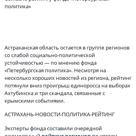
политика»
Астраханская область остается в группе регионов
со слабой социально-политической
устойчивостью — по мнению фонда
«Петербургская политика». Несмотря на
несколько хороших новостей из региона, рейтинг
потянули вниз проигрыш единоросса на выборах
Ахтубинска и три скандала, связанные с
крымскими событиями.
АСТРАХАНЬ-НОВОСТИ-ПОЛИТИКА-РЕЙТИНГ
Эксперты фонда составили очередной
ежемесячный
рейтинг регионов
по итогам