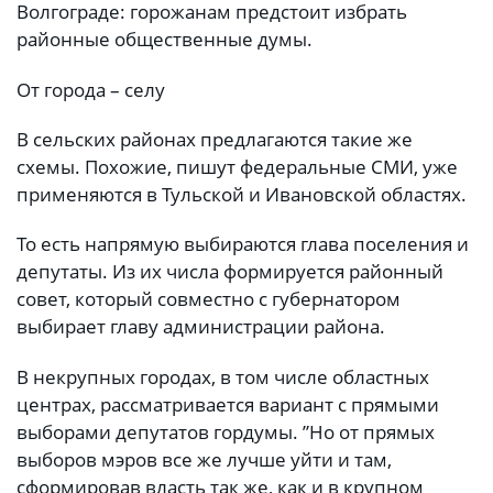
Волгограде: горожанам предстоит избрать
районные общественные думы.
От города – селу
В сельских районах предлагаются такие же
схемы. Похожие, пишут федеральные СМИ, уже
применяются в Тульской и Ивановской областях.
То есть напрямую выбираются глава поселения и
депутаты. Из их числа формируется районный
совет, который совместно с губернатором
выбирает главу администрации района.
В некрупных городах, в том числе областных
центрах, рассматривается вариант с прямыми
выборами депутатов гордумы. ”Но от прямых
выборов мэров все же лучше уйти и там,
сформировав власть так же, как и в крупном