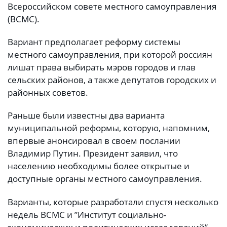
Всероссийском совете местного самоуправления
(ВСМС).
Вариант предполагает реформу системы
местного самоуправления, при которой россиян
лишат права выбирать мэров городов и глав
сельских районов, а также депутатов городских и
районных советов.
Раньше были известны два варианта
муниципальной реформы, которую, напомним,
впервые анонсировал в своем послании
Владимир Путин. Президент заявил, что
населению необходимы более открытые и
доступные органы местного самоуправления.
Варианты, которые разработали спустя несколько
недель ВСМС и ”Институт социально-