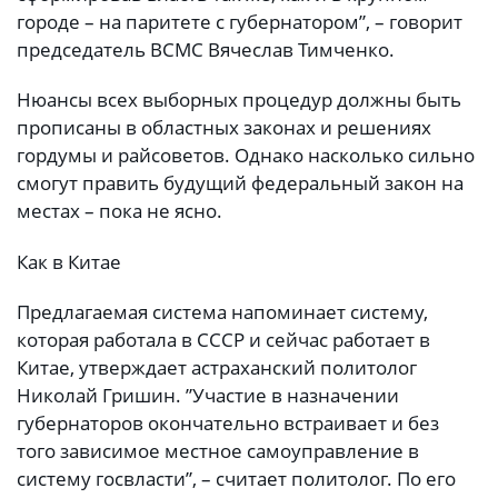
городе – на паритете с губернатором”, – говорит
председатель ВСМС Вячеслав Тимченко.
Нюансы всех выборных процедур должны быть
прописаны в областных законах и решениях
гордумы и райсоветов. Однако насколько сильно
смогут править будущий федеральный закон на
местах – пока не ясно.
Как в Китае
Предлагаемая система напоминает систему,
которая работала в СССР и сейчас работает в
Китае, утверждает астраханский политолог
Николай Гришин. ”Участие в назначении
губернаторов окончательно встраивает и без
того зависимое местное самоуправление в
систему госвласти”, – считает политолог. По его