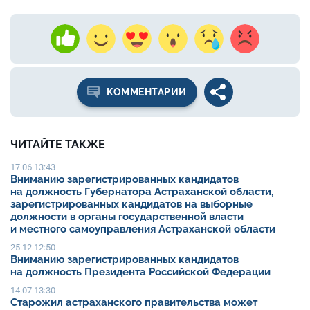
КОММЕНТАРИИ
ЧИТАЙТЕ ТАКЖЕ
17.06 13:43
Вниманию зарегистрированных кандидатов
на должность Губернатора Астраханской области,
зарегистрированных кандидатов на выборные
должности в органы государственной власти
и местного самоуправления Астраханской области
25.12 12:50
Вниманию зарегистрированных кандидатов
на должность Президента Российской Федерации
14.07 13:30
Старожил астраханского правительства может