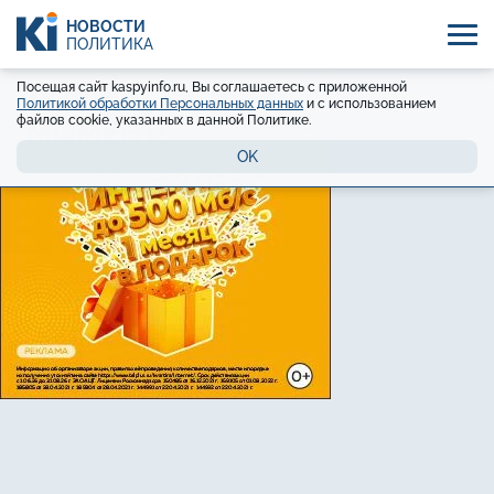
НОВОСТИ
ПОЛИТИКА
Посещая сайт kaspyinfo.ru, Вы соглашаетесь с приложенной
Политикой обработки Персональных данных
и с использованием
файлов cookie, указанных в данной Политике.
OK