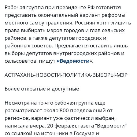
Рабочая группа при президенте РФ готовится
представить окончательный вариант реформы
местного самоуправления. Россиян хотят лишить
права выбирать мэров городов и глав сельских
районов, а также депутатов городских и
районных советов. Предлагается оставить лишь
выборы депутатов внутригородских районов и
сельсоветов, пишут
«Ведомости
».
АСТРАХАНЬ-НОВОСТИ-ПОЛИТИКА-ВЫБОРЫ-МЭР
Более открытые и доступные
Несмотря на то что рабочая группа еще
рассматривает около 800 предложений от
регионов, вариант уже фактически выбран,
написала вчера, 20 февраля, газета ”Ведомости”
со ссылкой на источники в Госдуме и