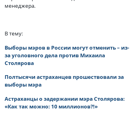
менеджера.
В тему:
Выборы мэров в России могут отменить – из-
за уголовного дела против Михаила
Столярова
Полтысячи астраханцев прошествовали за
выборы мэра
Астраханцы о задержании мэра Столярова:
«Как так можно: 10 миллионов?!»